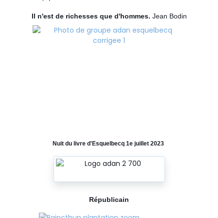
Il n'est de richesses que d'hommes.
Jean Bodin
Nuit du livre d'Esquelbecq 1e juillet 2023
Républicain