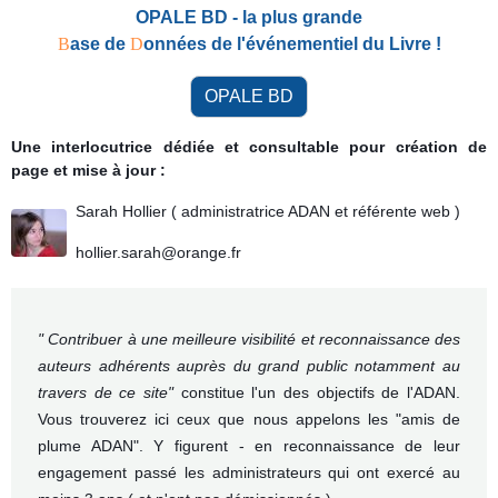
OPALE BD - la plus grande
B
ase de
D
onnées de l'événementiel du Livre !
OPALE BD
Une interlocutrice dédiée et consultable pour création de
page et mise à jour :
Sarah Hollier ( administratrice ADAN et référente web )
hollier.sarah@orange.fr
" Contribuer à une meilleure visibilité et reconnaissance des
auteurs adhérents auprès du grand public notamment au
travers de ce site"
constitue l'un des objectifs de l'ADAN.
Vous trouverez ici ceux que nous appelons les "amis de
plume ADAN". Y figurent - en reconnaissance de leur
engagement passé les administrateurs qui ont exercé au