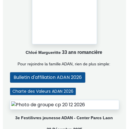
33 ans romancière
Chloé Margueritte
Pour rejoindre la famille ADAN, rien de plus simple:
Bulletin d'affiliation ADAN 2026
Charte des Valeurs ADAN 2026
3e Festilivres jeunesse ADAN - Center Parcs Laon