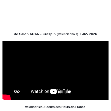
3e Salon ADAN - Crespin
(
1-02- 2026
Valenciennois)
Valoriser les Auteurs des Hauts-de-France