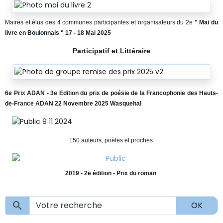
Maires et élus des 4 communes participantes et organisateurs du 2e
" Mai du
livre en Boulonnais " 17 - 18 Mai 2025
Participatif et Littéraire
6e Prix ADAN - 3e Edition du prix de poésie de la Francophonie des Hauts-
de-France ADAN 22 Novembre 2025 Wasquehal
150 auteurs, poètes et proches
2019 - 2e édition - Prix du roman
OK