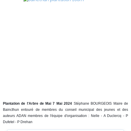
Plantation de l'Arbre de Mai
7 Mai 2024
Stéphane BOURGEOIS Maire de
Baincthun entouré de membres du conseil municipal des jeunes et des
auteurs ADAN membres de l'équipe d'organisation : Nelle - A Duclercq - P
Dufetel - P Drehan