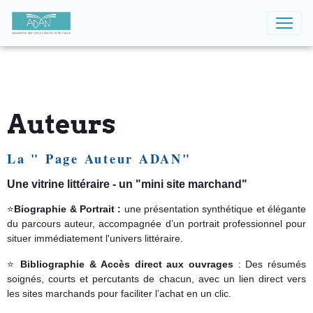
Auteurs
La " Page Auteur ADAN"
Une vitrine littéraire -
un "mini site marchand"
⭐
Biographie & Portrait :
une présentation synthétique et élégante
du parcours auteur, accompagnée d’un portrait professionnel pour
situer immédiatement l'univers littéraire.
⭐
Bibliographie & Accès direct aux ouvrages
: Des résumés
soignés, courts et percutants de chacun, avec un lien direct vers
les sites marchands pour faciliter l’achat en un clic.