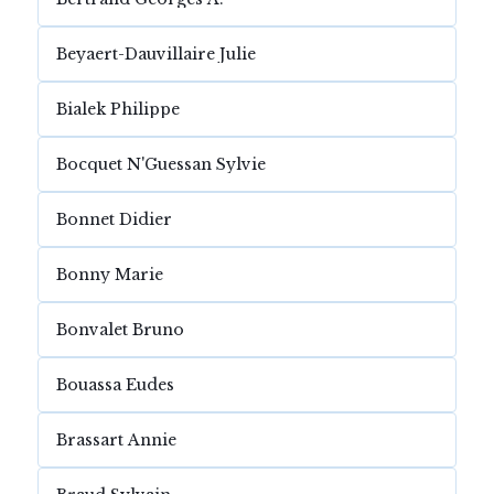
Beyaert-Dauvillaire Julie
Bialek Philippe
Bocquet N'Guessan Sylvie
Bonnet Didier
Bonny Marie
Bonvalet Bruno
Bouassa Eudes
Brassart Annie