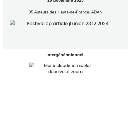
20 Décembre 2025
35 Auteurs des Hauts-de-France. ADAN
Intergénérationnel