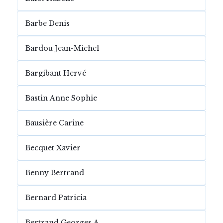
Barbe Denis
Bardou Jean-Michel
Bargibant Hervé
Bastin Anne Sophie
Bausière Carine
Becquet Xavier
Benny Bertrand
Bernard Patricia
Bertrand Georges A.