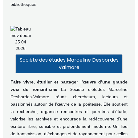
bibliothèques.
Société des études Marceline Desbordes
Valmore
Faire vivre, étudier et partager l’œuvre d’une grande
voix du romantisme
La Société d’études Marceline
Desbordes‑Valmore réunit chercheurs, lecteurs et
passionnés autour de l’œuvre de la poétesse. Elle soutient
la recherche, organise rencontres et journées d’étude,
valorise les archives et encourage la redécouverte d’une
écriture libre, sensible et profondément moderne. Un lieu
de transmission, d’échanges et de rayonnement pour celles