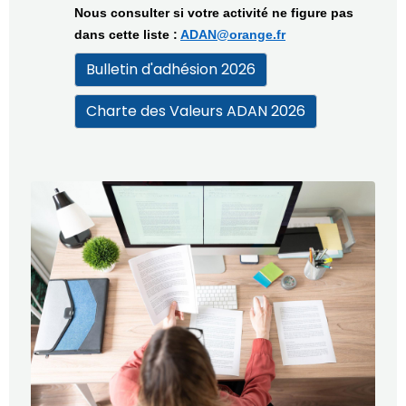
Nous consulter si votre activité ne figure pas
dans cette liste :
ADAN@orange.fr
Bulletin d'adhésion 2026
Charte des Valeurs ADAN 2026