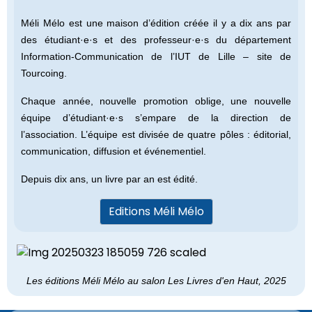
Méli Mélo est une maison d’édition créée il y a dix ans par
des étudiant·e·s et des professeur·e·s du département
Information-Communication de l’IUT de Lille – site de
Tourcoing.
Chaque année, nouvelle promotion oblige, une nouvelle
équipe d’étudiant·e·s s’empare de la direction de
l’association. L’équipe est divisée de quatre pôles : éditorial,
communication, diffusion et événementiel.
Depuis dix ans, un livre par an est édité.
Editions Méli Mélo
Les éditions Méli Mélo au salon Les Livres d'en Haut, 2025