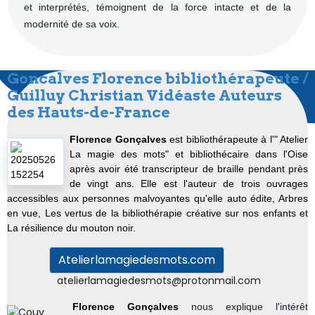
et interprétés, témoignent de la force intacte et de la
modernité de sa voix.
Goncalves Florence bibliothérapeute /
Guilluy Christian Vidéaste Auteurs
des Hauts-de-France
Florence Gonçalves
est bibliothérapeute à l'" Atelier
La magie des mots" et bibliothécaire dans l'Oise
après avoir été transcripteur de braille pendant près
de vingt ans. Elle est l'auteur de trois ouvrages
accessibles aux personnes malvoyantes qu'elle auto édite, Arbres
en vue
, Les vertus de la bibliothérapie créative sur nos enfants et
La résilience du mouton noir.
Atelierlamagiedesmots.com
atelierlamagiedesmots@protonmail.com
Florence Gonçalves
nous explique l'intérêt