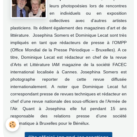
leurs photopoésies lors de rencontres
en individuels ou en exposition
collectives avec d'autres artistes
plasticiens. Ils éditent également des magazines d'art et de
littérature.
Josephina Somers et Dominique Lecat sont très
impliqués en tant que rédacteurs de presse à l’OMPP
(Office Mondial de la Presse Périodique – Bruxelles). A ce
titre, Dominique Lecat est rédacteur en chef de la revue
d’Arts et Littérature IAM magazine de la société FACEC
international localisée à Cannes. Josephina Somers est
photographe reporter de cette revue diffusée
internationalement. A noter que Dominique Lecat fut
correspondant presse de revues techniques et rédacteur en
chef d’une revue nationale des sous-officiers de l’Armée de
l’Air. Quant à Josephina elle fut pendant 15 ans
responsable des relations presse d’une société
informatique à Bruxelles pour le Bénélux.