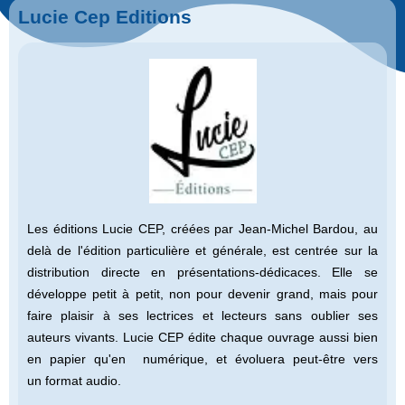
Lucie Cep Editions
Les éditions Lucie CEP, créées par Jean-Michel Bardou, au
delà de l'édition particulière et générale, est centrée sur la
distribution directe en présentations-dédicaces. Elle se
développe petit à petit, non pour devenir grand, mais pour
faire plaisir à ses lectrices et lecteurs sans oublier ses
auteurs vivants. Lucie CEP édite chaque ouvrage aussi bien
en papier qu'en numérique, et évoluera peut-être vers
un format audio.