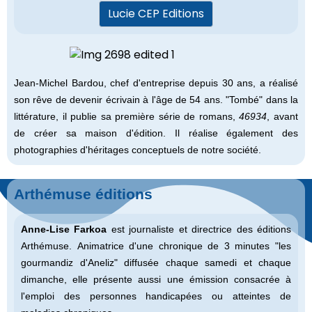
Lucie CEP Editions
Jean-Michel Bardou, chef d'entreprise depuis 30 ans, a réalisé
son rêve de devenir écrivain à l'âge de 54 ans. "Tombé" dans la
littérature, il publie sa première série de romans,
46934
, avant
de créer sa maison d'édition. Il réalise également des
photographies d'héritages conceptuels de notre société.
Arthémuse éditions
Anne-Lise Farkoa
est journaliste et directrice des éditions
Arthémuse. Animatrice d'une chronique de 3 minutes "les
gourmandiz d'Aneliz" diffusée chaque samedi et chaque
dimanche, elle présente aussi une émission consacrée à
l'emploi des personnes handicapées ou atteintes de