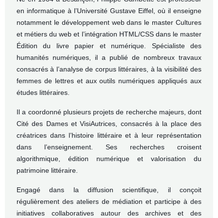
en informatique à l’Université Gustave Eiffel, où il enseigne
notamment le développement web dans le master Cultures
et métiers du web et l’intégration HTML/CSS dans le master
Édition du livre papier et numérique. Spécialiste des
humanités numériques, il a publié de nombreux travaux
consacrés à l’analyse de corpus littéraires, à la visibilité des
femmes de lettres et aux outils numériques appliqués aux
études littéraires.
Il a coordonné plusieurs projets de recherche majeurs, dont
Cité des Dames et VisiAutrices, consacrés à la place des
créatrices dans l’histoire littéraire et à leur représentation
dans l’enseignement. Ses recherches croisent
algorithmique, édition numérique et valorisation du
patrimoine littéraire.
Engagé dans la diffusion scientifique, il conçoit
régulièrement des ateliers de médiation et participe à des
initiatives collaboratives autour des archives et des