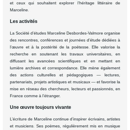
et ceux qui souhaitent explorer l’héritage littéraire de
Marceline.
Les activités
La Société d’études Marceline Desbordes‑Valmore organise
des rencontres, conférences et journées d’étude dédiées à
l’œuvre et à la postérité de la poétesse. Elle valorise la
recherche en soutenant les travaux universitaires, en
diffusant les avancées scientifiques et en mettant en
lumière archives et correspondance.
Elle mène également
des actions culturelles et pédagogiques — lectures,
partenariats, projets artistiques et musicaux — et favorise la
mise en réseau des chercheurs, lecteurs et passionnés, en
France comme à l’étranger.
Une œuvre toujours vivante
L’écriture de Marceline continue d’inspirer écrivains, artistes
et musiciens. Ses poèmes, régulièrement mis en musique