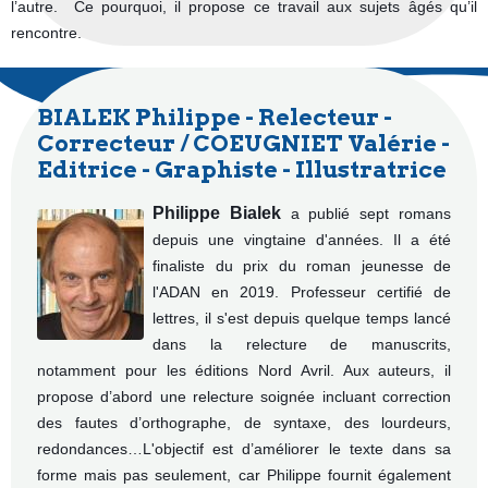
l’autre. Ce pourquoi, il propose ce travail aux sujets âgés qu’il
rencontre.
BIALEK Philippe - Relecteur -
Correcteur / COEUGNIET Valérie -
Editrice - Graphiste - Illustratrice
Philippe Bialek
a publié sept romans
depuis une vingtaine d'années. Il a été
finaliste du prix du roman jeunesse de
l'ADAN en 2019. Professeur certifié de
lettres, il s'est depuis quelque temps lancé
dans la relecture de manuscrits,
notamment pour les éditions Nord Avril. Aux auteurs, il
propose d’abord une relecture soignée incluant correction
des fautes d’orthographe, de syntaxe, des lourdeurs,
redondances…L'objectif est d’améliorer le texte dans sa
forme mais pas seulement, car Philippe fournit également