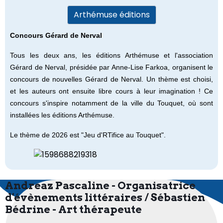
Arthémuse éditions
Concours Gérard de Nerval
Tous les deux ans, les éditions Arthémuse et l'association
Gérard de Nerval, présidée par Anne-Lise Farkoa, organisent le
concours de nouvelles Gérard de Nerval. Un thème est choisi,
et les auteurs ont ensuite libre cours à leur imagination ! Ce
concours s'inspire notamment de la ville du Touquet, où sont
installées les éditions Arthémuse.
Le thème de 2026 est "Jeu d'RTifice au Touquet".
Andreaz Pascaline - Organisatrice
d'évènements littéraires / Sébastien
Bédrine - Art thérapeute