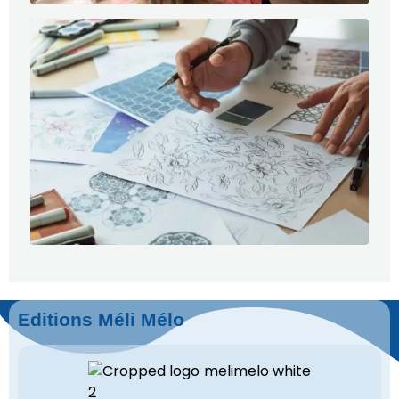
Editions Méli Mélo