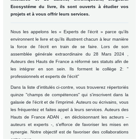
Ecosystéme du livre, ils sont ouverts à étudier vos
projets et à vous offrir leurs services.
Nous les appelons les « Experts de l’écrit » parce qu'ils
environnent le livre et qu’ils illustrent chacun à leur manière
la force de l’écrit en train de se faire. Lors de son
assemblée générale extraordinaire du 28 Mars 2024 ,
Auteurs des Hauts de France a réformé ses statuts afin de
les intégrer en son
sein. Ils forment le collège 2: "
professionnels et experts de l’écrit"
Dans la liste d'intitulés ci-contre, vous trouverez répertoriés
quinze "champs de compétences" qui s'inscrivent dans la
galaxie de l'écrit et de l’imprimé. Auteurs ou écrivains, vous
les fréquentez et faites appel à leurs services.
Auteurs des
Hauts de France ADAN , en décloisonnant les acteurs –
auteurs et experts -, s'efforce de favoriser les mises en
synergie. Notre objectif est de favoriser des collaborations