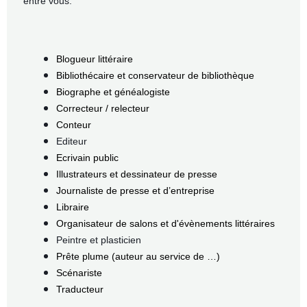
entre vous.
Blogueur littéraire
Bibliothécaire et conservateur de bibliothèque
Biographe et généalogiste
Correcteur / relecteur
Conteur
Editeur
Ecrivain public
Illustrateurs et dessinateur de presse
Journaliste de presse et d’entreprise
Libraire
Organisateur de salons et d'évènements littéraires
Peintre et plasticien
Prête plume (auteur au service de …)
Scénariste
Traducteur