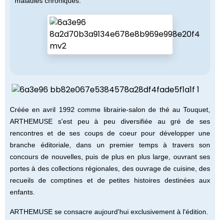
maladies chroniques.
Créée en avril 1992 comme librairie-salon de thé au Touquet,
ARTHEMUSE s'est peu à peu diversifiée au gré de ses
rencontres et de ses coups de coeur pour développer une
branche éditoriale, dans un premier temps à travers son
concours de nouvelles, puis de plus en plus large, ouvrant ses
portes à des collections régionales, des ouvrage de cuisine, des
recueils de comptines et de petites histoires destinées aux
enfants.
ARTHEMUSE se consacre aujourd'hui exclusivement à l'édition.