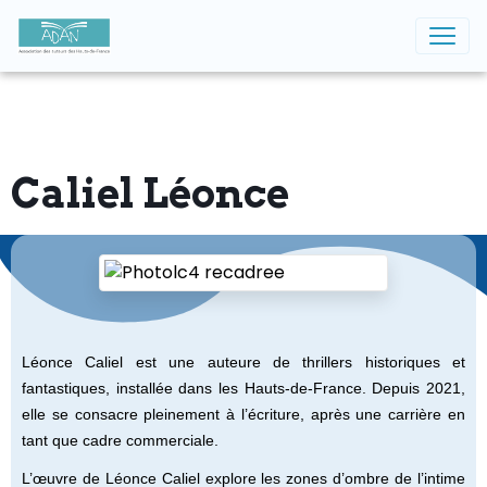
Caliel Léonce
Léonce Caliel est une auteure de thrillers historiques et
fantastiques, installée dans les Hauts-de-France. Depuis 2021,
elle se consacre pleinement à l’écriture, après une carrière en
tant que cadre commerciale.
L’œuvre de Léonce Caliel explore les zones d’ombre de l’intime