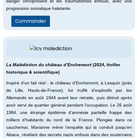
danger omniprésent et les traumatismes enfouis, avec une
progression somatique haletante.
Commander
La Malédiction du château d’Enchemont
(2024, thriller
historique & scientifique)
Inspiré d’un fait réel : le château d’Enchemont, à Lesquin (près
de Lille, Hauts-de-France), fut truffé d’explosifs par les
Allemands en août 1944 avant leur retraite, puis détruit après
avoir servi de quartier général pendant l’occupation. Le 26 août
1984, une étrange épidémie d’amnésie partielle frappe des
milliers d’habitants du nord de la France. Plongée dans ce
cauchemar, Marianne mène l’enquête qui la conduit jusqu’en
Alsace, révélant des secrets nazis enfouis dans des souterrains