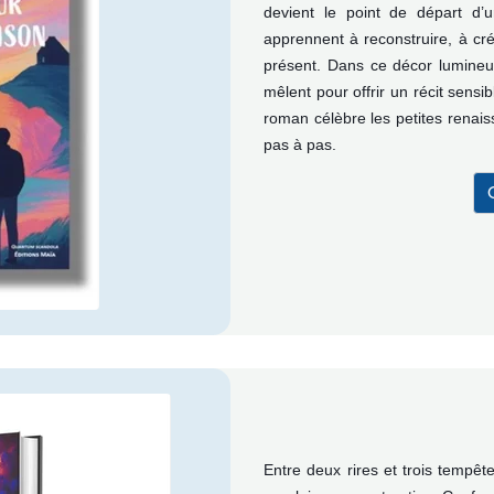
devient le point de départ d’
apprennent à reconstruire, à cré
présent. Dans ce décor lumineu
mêlent pour offrir un récit sensi
roman célèbre les petites renais
pas à pas.
Entre deux rires et trois tempêt