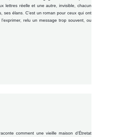
lettres réelle et une autre, invisible, chacun
s, ses élans. C’est un roman pour ceux qui ont
l’exprimer, relu un message trop souvent, ou
 raconte comment une vieille maison d’Étretat