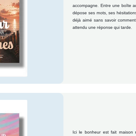
accompagne. Entre une boîte aux 
dépose ses mots, ses hésitation
déjà aimé sans savoir comment 
attendu une réponse qui tarde.
Ici le bonheur est fait maison