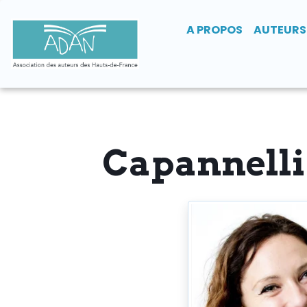
A PROPOS
AUTEURS
Capannelli