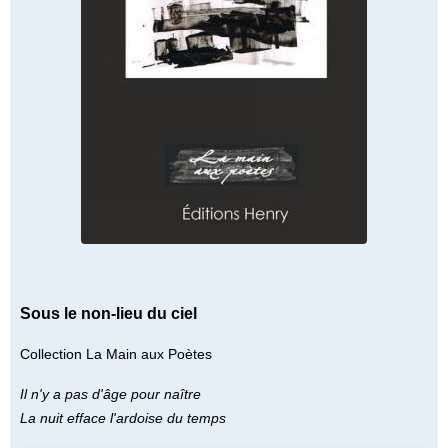
Sous le non-lieu du ciel
Collection La Main aux Poètes
Il n'y a pas d'âge pour naître
La nuit efface l'ardoise du temps