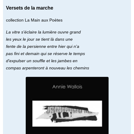
Versets de la marche
collection La Main aux Poètes
La vitre s'éclaire la lumière ouvre grand
les yeux le jour se tient là dans une
fente de la persienne entre hier qui n'a
pas fini et demain qui se réserve le temps
d'expulser un souffle et les jambes en
compas arpenteront à nouveau les chemins