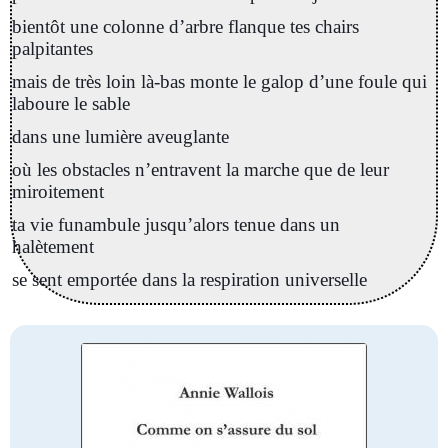
bientôt une colonne d’arbre flanque tes chairs
palpitantes
mais de très loin là-bas monte le galop d’une foule qui
laboure le sable
dans une lumière aveuglante
où les obstacles n’entravent la marche que de leur
miroitement
ta vie funambule jusqu’alors tenue dans un
halètement
se sent emportée dans la respiration universelle