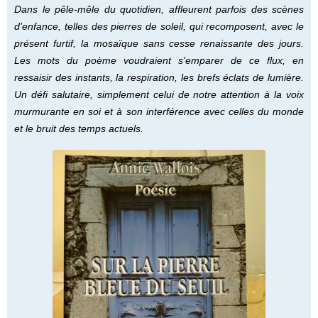
Dans le pêle-mêle du quotidien, affleurent parfois des scènes
d'enfance, telles des pierres de soleil, qui recomposent, avec le
présent furtif, la mosaïque sans cesse renaissante des jours.
Les mots du poème voudraient s'emparer de ce flux, en
ressaisir des instants, la respiration, les brefs éclats de lumière.
Un défi salutaire, simplement celui de notre attention à la voix
murmurante en soi et à son interférence avec celles du monde
et le bruit des temps actuels.