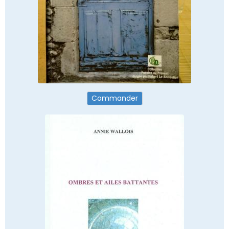
Commander