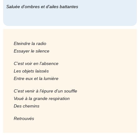
Saluée d'ombres et d'ailes battantes
Eteindre la radio
Essayer le silence
C'est voir en l'absence
Les objets laissés
Entre eux et la lumière
C'est venir à l'épure d'un souffle
Voué à la grande respiration
Des chemins
Retrouvés