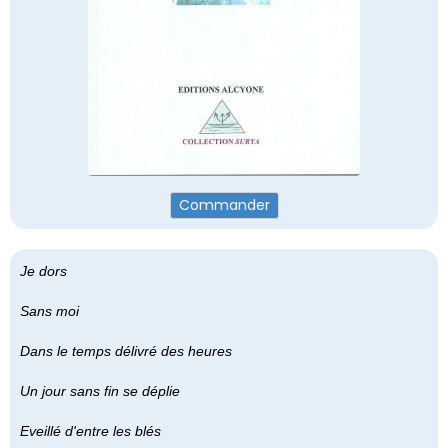
Commander
Je dors
Sans moi
Dans le temps délivré des heures
Un jour sans fin se déplie
Eveillé d'entre les blés