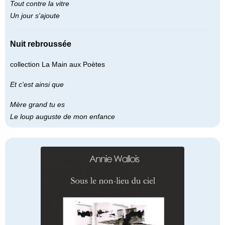
Tout contre la vitre
Un jour s'ajoute
Nuit rebroussée
collection La Main aux Poètes
Et c'est ainsi que
Mère grand tu es
Le loup auguste de mon enfance