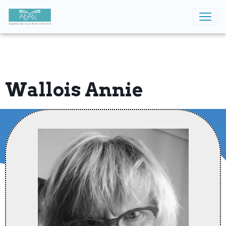
Wallois Annie