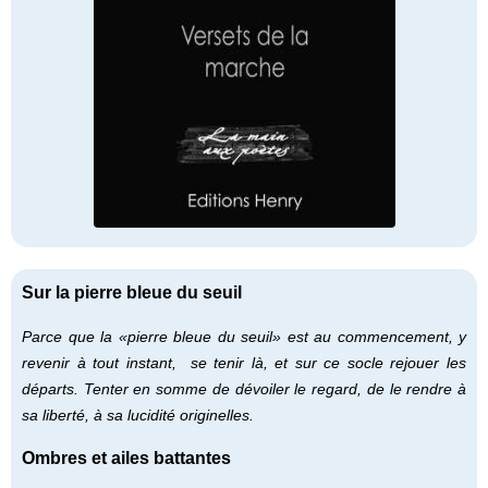
Sur la pierre bleue du seuil
Parce que la «pierre bleue du seuil» est au commencement, y
revenir à tout instant, se tenir là, et sur ce socle rejouer les
départs. Tenter en somme de dévoiler le regard, de le rendre à
sa liberté, à sa lucidité originelles.
Ombres et ailes battantes