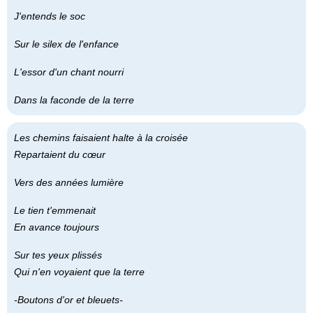
J'entends le soc
Sur le silex de l'enfance
L'essor d'un chant nourri
Dans la faconde de la terre
Les chemins faisaient halte à la croisée
Repartaient du cœur
Vers des années lumière
Le tien t'emmenait
En avance toujours
Sur tes yeux plissés
Qui n'en voyaient que la terre
-Boutons d'or et bleuets-