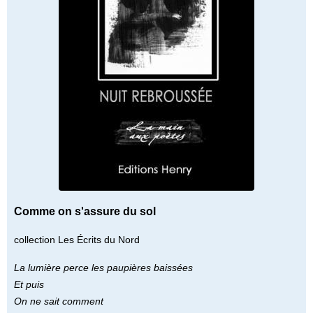
Comme on s'assure du sol
collection Les Écrits du Nord
La lumière perce les paupières baissées
Et puis
On ne sait comment