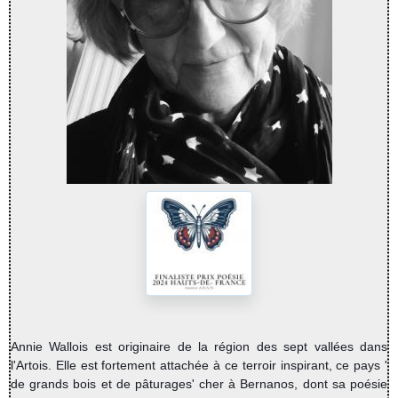
Annie Wallois est originaire de la région des sept vallées dans
l'Artois.
Elle est fortement attachée à ce terroir inspirant, ce pays '
de grands bois et de pâturages' cher à Bernanos, dont sa poésie