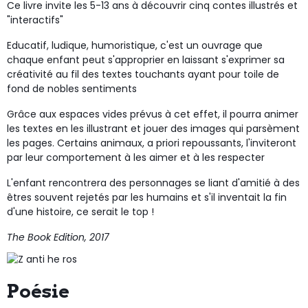
Ce livre invite les 5-13 ans à découvrir cinq contes illustrés et
"interactifs"
Educatif, ludique, humoristique, c'est un ouvrage que
chaque enfant peut s'approprier en laissant s'exprimer sa
créativité au fil des textes touchants ayant pour toile de
fond de nobles sentiments
Grâce aux espaces vides prévus à cet effet, il pourra animer
les textes en les illustrant et jouer des images qui parsèment
les pages. Certains animaux, a priori repoussants, l'inviteront
par leur comportement à les aimer et à les respecter
L'enfant rencontrera des personnages se liant d'amitié à des
êtres souvent rejetés par les humains et s'il inventait la fin
d'une histoire, ce serait le top !
The Book Edition, 2017
Poésie