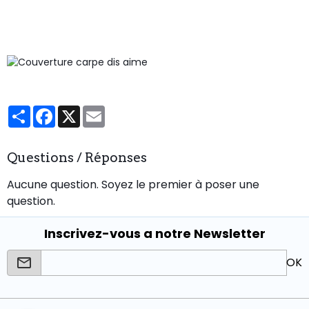
Partager
Facebook
X
Email
Questions / Réponses
Aucune question. Soyez le premier à poser une
question.
Inscrivez-vous a notre Newsletter
OK