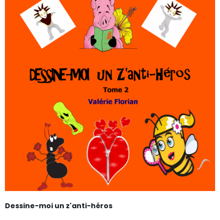
Dessine-moi un z'anti-héros