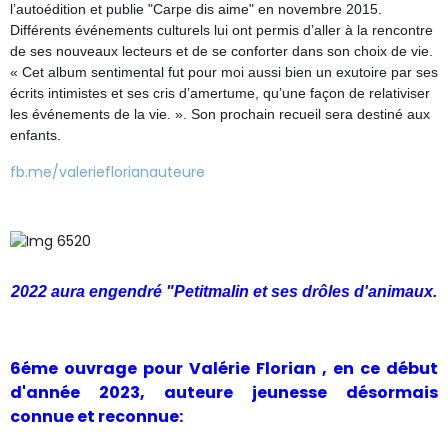
l’autoédition et publie "Carpe dis aime" en novembre 2015.
Différents événements culturels lui ont permis d’aller à la rencontre
de ses nouveaux lecteurs et de se conforter dans son choix de vie.
« Cet album sentimental fut pour moi aussi bien un exutoire par ses
écrits intimistes et ses cris d’amertume, qu’une façon de relativiser
les événements de la vie. ». Son prochain recueil sera destiné aux
enfants.
fb.me/valerieflorianauteure
2022 aura engendré "Petitmalin et ses drôles d'animaux.
6éme ouvrage pour Valérie Florian , en ce début
d'année 2023, auteure jeunesse désormais
connue et reconnue: