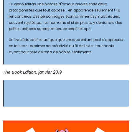
Tu découvriras une histoire d'amour insolite entre deux
protagonistes que tout oppose... en apparence seulement ! Tu
rencontreras des personnages étonnamment sympathiques,
souvent rejetés par les humains et si en plus tu y dénichais des
petites astuces surprenantes, ce serait le top !
Un livre éducatif et ludique que chaque enfant peut s'approprier
en laissant exprimer sa créativité au fil de textes touchants
ayant pour toile de fond de nobles sentiments.
The Book Edition, janvier 2019