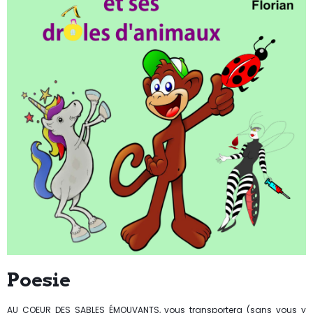
Poesie
AU COEUR DES SABLES ÉMOUVANTS, vous transportera (sans vous y