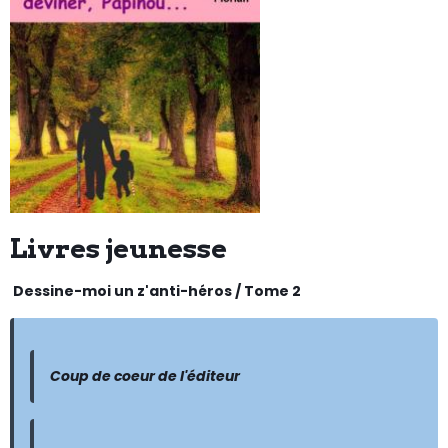
Livres jeunesse
Dessine-moi un z'anti-héros / Tome 2
Coup de coeur de l'éditeur