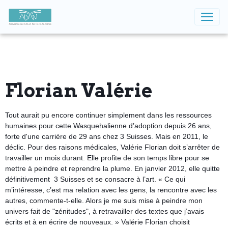
Florian Valérie
Tout aurait pu encore continuer simplement dans les ressources
humaines pour cette Wasquehalienne d’adoption
depuis 26 ans,
forte d'une carrière de 29 ans chez 3 Suisses.
Mais en 2011, le
déclic.
Pour des raisons médicales, Valérie Florian doit s’arrêter de
travailler un mois durant. Elle profite de son temps libre pour se
mettre à peindre et reprendre la plume. En janvier 2012, elle quitte
définitivement 3 Suisses et se consacre à l’art. « Ce qui
m’intéresse, c’est ma relation avec les gens, la rencontre avec les
autres, commente-t-elle. Alors je me suis mise à peindre mon
univers fait de "zénitudes", à retravailler des textes que j’avais
écrits et à en écrire de nouveaux. »
Valérie Florian choisit