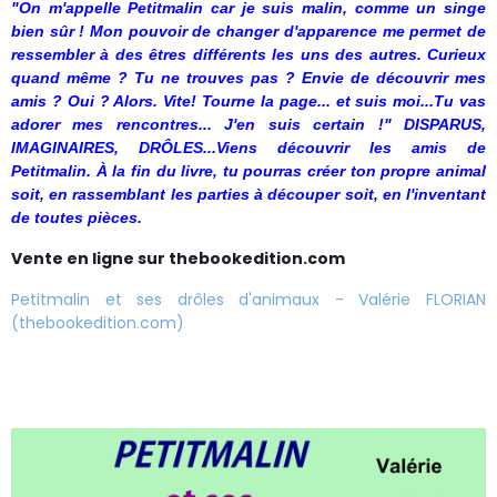
"On m'appelle Petitmalin car je suis malin, comme un singe
bien sûr ! Mon pouvoir de changer d'apparence me permet de
ressembler à des êtres différents les uns des autres. Curieux
quand même ? Tu ne trouves pas ? Envie de découvrir mes
amis ? Oui ? Alors. Vite! Tourne la page... et suis moi...Tu vas
adorer mes rencontres... J'en suis certain !" DISPARUS,
IMAGINAIRES, DRÔLES...Viens découvrir les amis de
Petitmalin. À la fin du livre, tu pourras créer ton propre animal
soit, en rassemblant les parties à découper soit, en l'inventant
de toutes pièces.
Vente en ligne sur thebookedition.com
Petitmalin et ses drôles d'animaux - Valérie FLORIAN
(thebookedition.com)