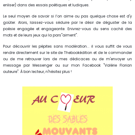
enliser) dans des essais poétiques et ludiques.
Le seul moyen de savoir si l’on aime ou pas quelque chose est d'y
goûter. Alors, laissez-vous séduire par le désir de déguster de la
poésie engagée et engageante. Enivrez-vous du sens caché des
mots et de leurs jeux qui la pars"aiment".
Pour découvrir les pépites sans modération... il vous suffit de vous
rendre directement sur le site de Thebookédition et de le commander
ou de me retrouver lors de mes dédicaces ou de m'envoyer un
message par Messenger ou sur mon Facebook "Valérie Florian
auteure". À bon lecteur, n'hésitez plus !