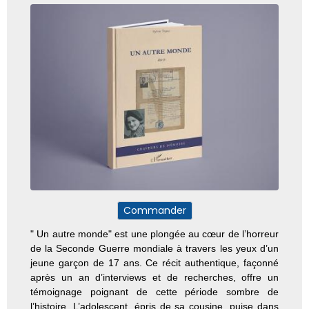
Commander
" Un autre monde" est une plongée au cœur de l’horreur
de la Seconde Guerre mondiale à travers les yeux d’un
jeune garçon de 17 ans. Ce récit authentique, façonné
après un an d’interviews et de recherches, offre un
témoignage poignant de cette période sombre de
l’histoire.
L’adolescent, épris de sa cousine, puise dans