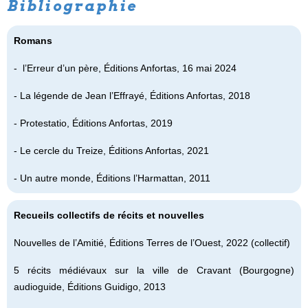
Bibliographie
Romans
- l’Erreur d’un père, Éditions Anfortas, 16 mai 2024
-
La légende de Jean l’Effrayé
, Éditions Anfortas, 2018
- Protestatio
, Éditions Anfortas, 2019
- Le cercle du Treize
, Éditions Anfortas, 2021
- Un autre monde
, Éditions l’Harmattan, 2011
Recueils collectifs de récits et nouvelles
Nouvelles de l’Amitié, Éditions Terres de l’Ouest, 2022 (collectif)
5 récits médiévaux sur la ville de Cravant (Bourgogne)
audioguide, Éditions Guidigo, 2013