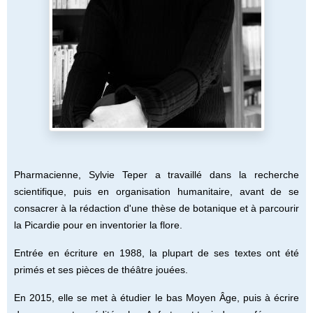
Pharmacienne, Sylvie Teper a travaillé dans la recherche
scientifique, puis en organisation humanitaire, avant de se
consacrer à la rédaction d'une thèse de botanique et à parcourir
la Picardie pour en inventorier la flore.
Entrée en écriture en 1988, la plupart de ses textes ont été
primés et ses pièces de théâtre jouées.
En 2015, elle se met à étudier le bas Moyen Âge, puis à écrire