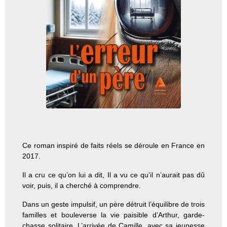
Ce roman inspiré de faits réels se déroule en France en
2017.
Il a cru ce qu’on lui a dit,
Il a vu ce qu’il n’aurait pas dû
voir, p
uis, il a cherché à comprendre.
Dans un geste impulsif, un père détruit l’équilibre de trois
familles et bouleverse la vie paisible d’Arthur, garde-
chasse solitaire. L’arrivée de Camille, avec sa jeunesse