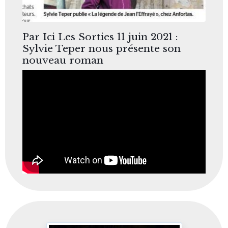
Par Ici Les Sorties 11 juin 2021 :
Sylvie Teper nous présente son
nouveau roman