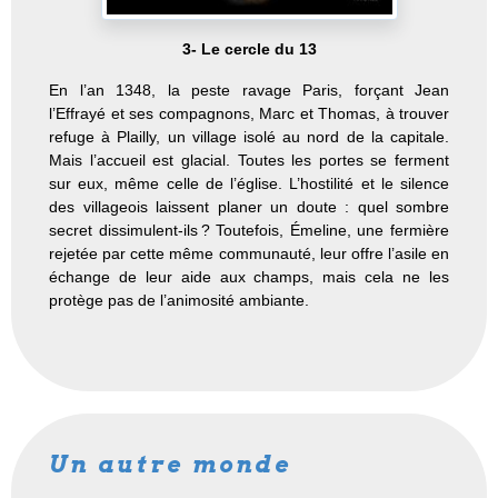
3- Le cercle du 13
En l’an 1348, la peste ravage Paris, forçant Jean
l’Effrayé et ses compagnons, Marc et Thomas, à trouver
refuge à Plailly, un village isolé au nord de la capitale.
Mais l’accueil est glacial. Toutes les portes se ferment
sur eux, même celle de l’église. L’hostilité et le silence
des villageois laissent planer un doute : quel sombre
secret dissimulent-ils ?
Toutefois, Émeline, une fermière
rejetée par cette même communauté, leur offre l’asile en
échange de leur aide aux champs, mais cela ne les
protège pas de l’animosité ambiante.
Un autre monde