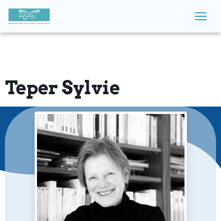
Teper Sylvie