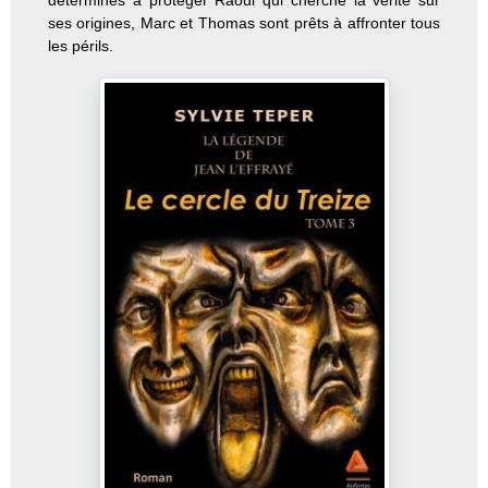
ses origines, Marc et Thomas sont prêts à affronter tous
les périls.