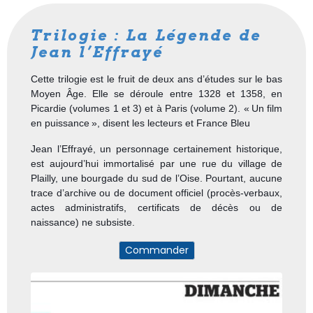
Trilogie : La Légende de
Jean l’Effrayé
Cette trilogie est le fruit de deux ans d’études sur le bas
Moyen Âge. Elle se déroule entre 1328 et 1358, en
Picardie (volumes 1 et 3) et à Paris (volume 2).
« Un film
en puissance », disent les lecteurs et France Bleu
Jean l’Effrayé, un personnage certainement historique,
est aujourd’hui immortalisé par une rue du village de
Plailly, une bourgade du sud de l’Oise.
Pourtant, aucune
trace d’archive ou de document officiel (procès-verbaux,
actes administratifs, certificats de décès ou de
naissance) ne subsiste.
Commander