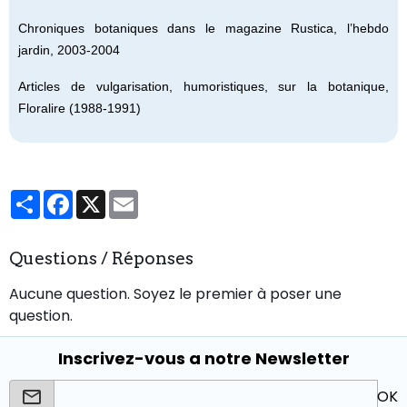
Chroniques botaniques dans le magazine Rustica, l’hebdo
jardin, 2003-2004
Articles de vulgarisation, humoristiques, sur la botanique,
Floralire (1988-1991)
Partager
Facebook
X
Email
Questions / Réponses
Aucune question. Soyez le premier à poser une
question.
Inscrivez-vous a notre Newsletter
OK