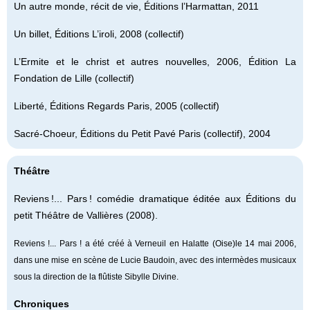
Un autre monde
, récit de vie, Éditions l’Harmattan, 2011
Un billet, Éditions L’iroli, 2008 (collectif)
L’Ermite et le christ et autres nouvelles, 2006, Édition La
Fondation de Lille (collectif)
Liberté, Éditions Regards Paris, 2005 (collectif)
Sacré-Choeur, Éditions du Petit Pavé Paris (collectif), 2004
Théâtre
Reviens !... Pars ! comédie dramatique éditée aux Éditions du
petit Théâtre de Vallières (2008).
Reviens !... Pars ! a été créé à Verneuil en Halatte (Oise)le 14 mai 2006,
dans une mise en scène de Lucie Baudoin, avec des intermèdes musicaux
sous la direction de la flûtiste Sibylle Divine.
Chroniques