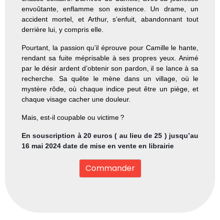
envoûtante, enflamme son existence. Un drame, un
accident mortel, et Arthur, s’enfuit, abandonnant tout
derrière lui, y compris elle.
Pourtant, la passion qu’il éprouve pour Camille le hante,
rendant sa fuite méprisable à ses propres yeux. Animé
par le désir ardent d’obtenir son pardon, il se lance à sa
recherche. Sa quête le mène dans un village, où le
mystère rôde, où chaque indice peut être un piège, et
chaque visage cacher une douleur.
Mais, est-il coupable ou victime ?
En souscription à 20 euros ( au lieu de 25 ) jusqu’au
16 mai 2024 date de mise en vente en librairie
Commander