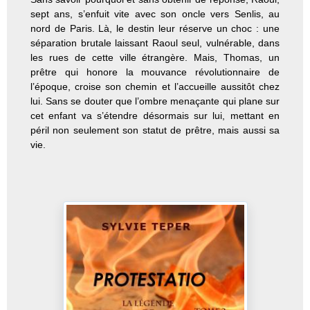
sept ans, s’enfuit vite avec son oncle vers Senlis, au
nord de Paris. Là, le destin leur réserve un choc : une
séparation brutale laissant Raoul seul, vulnérable, dans
les rues de cette ville étrangère. Mais, Thomas, un
prêtre qui honore la mouvance révolutionnaire de
l’époque, croise son chemin et l’accueille aussitôt chez
lui. Sans se douter que l’ombre menaçante qui plane sur
cet enfant va s’étendre désormais sur lui, mettant en
péril non seulement son statut de prêtre, mais aussi sa
vie.