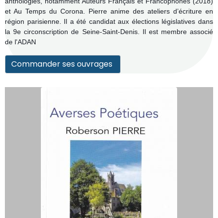
anthologies, notamment Auteurs Français et Francophones (2018)
et Au Temps du Corona. Pierre anime des ateliers d’écriture en
région parisienne. Il a été candidat aux élections législatives dans
la 9e circonscription de Seine-Saint-Denis. Il est membre associé
de l'ADAN
Commander ses ouvrages