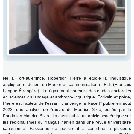
Né à Port-au-Prince, Roberson Pierre a étudié la linguistique
appliquée et détient un Master en communication et FLE (Français
Langue Étrangère). Il a également poursuivi des études doctorales
en sciences du langage et anthropo-linguistique. Écrivain et poète,
Pierre est l’auteur de l’essai " J’ai vengé la Race !" publié en août
2022, une analyse de l’œuvre de Maurice Sixto, éditée par la
Fondation Maurice Sixto. Il a aussi publié un article académique sur
les régionalismes du français haïtien dans une revue universitaire
canadienne. Passionné de poésie, il a contribué à plusieurs