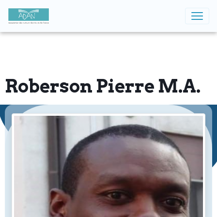
Roberson Pierre M.A.