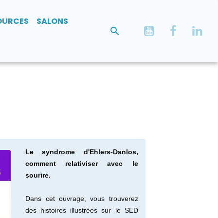
OURCES
SALONS
Le syndrome d'Ehlers-Danlos,
comment relativiser avec le
sourire.
Dans cet ouvrage, vous trouverez
des histoires illustrées sur le SED