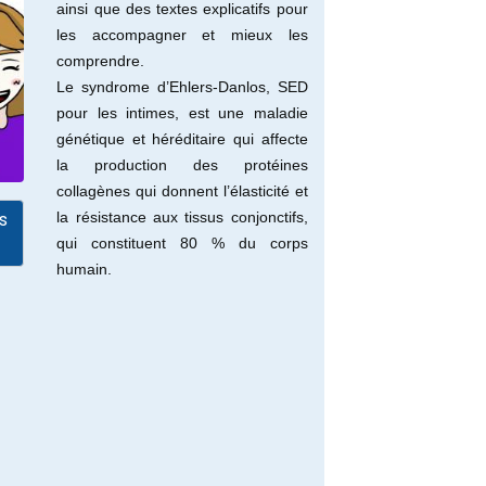
ainsi que des textes explicatifs pour
les accompagner et mieux les
comprendre.
Le syndrome d’Ehlers-Danlos, SED
pour les intimes, est une maladie
génétique et héréditaire qui affecte
la production des protéines
collagènes qui donnent l’élasticité et
s
la résistance aux tissus conjonctifs,
qui constituent 80 % du corps
humain.