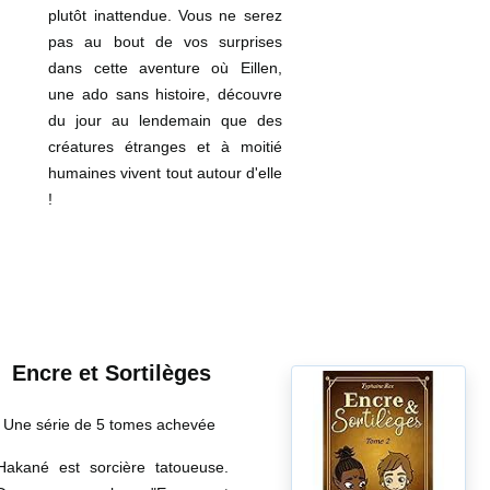
plutôt inattendue. Vous ne serez
pas au bout de vos surprises
dans cette aventure où Eillen,
une ado sans histoire, découvre
du jour au lendemain que des
créatures étranges et à moitié
humaines vivent tout autour d'elle
!
Encre et Sortilèges
Une série de 5 tomes achevée
Hakané est sorcière tatoueuse.