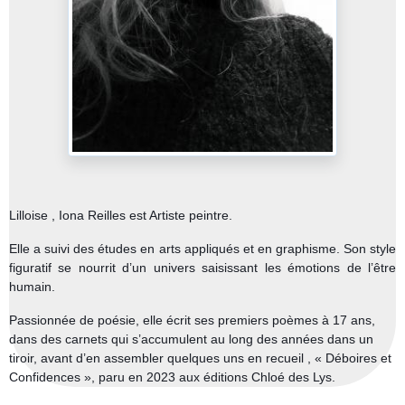
Lilloise , Iona Reilles est Artiste peintre.
Elle a suivi des études en arts appliqués et en graphisme. Son style
figuratif se nourrit d’un univers saisissant les émotions de l’être
humain.
Passionnée de poésie, elle écrit ses premiers poèmes à 17 ans,
dans des carnets qui s’accumulent au long des années dans un
tiroir, avant d’en assembler quelques uns en recueil , « Déboires et
Confidences », paru en 2023 aux éditions Chloé des Lys.