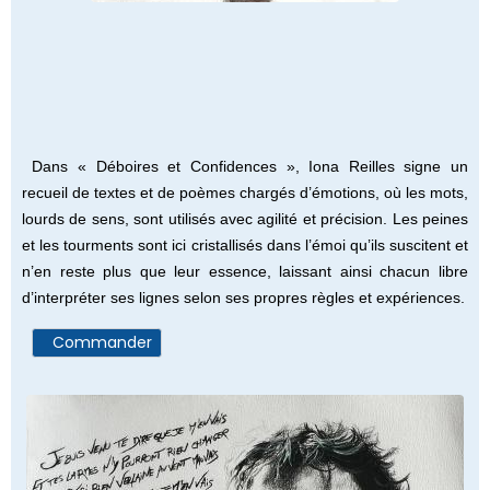
Dans « Déboires et Confidences », Iona Reilles signe un
recueil de textes et de poèmes chargés d’émotions, où les mots,
lourds de sens, sont utilisés avec agilité et précision. Les peines
et les tourments sont ici cristallisés dans l’émoi qu’ils suscitent et
n’en reste plus que leur essence, laissant ainsi chacun libre
d’interpréter ses lignes selon ses propres règles et expériences.
Commander