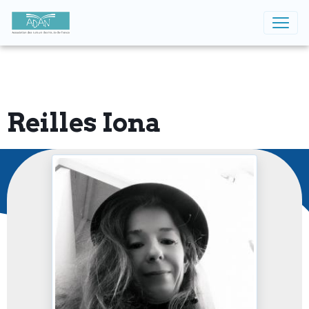
Reilles Iona