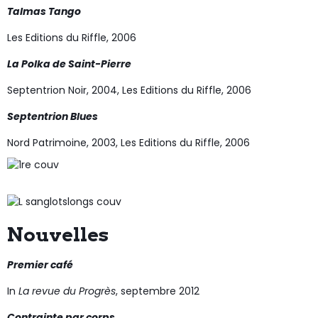
Talmas Tango
Les Editions du Riffle, 2006
La Polka de Saint-Pierre
Septentrion Noir, 2004, Les Editions du Riffle, 2006
Septentrion Blues
Nord Patrimoine, 2003, Les Editions du Riffle, 2006
Nouvelles
Premier café
In
La revue du Progrès
, septembre 2012
Contrainte par corps