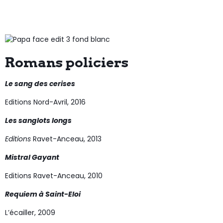
Romans policiers
Le sang des cerises
Editions Nord-Avril, 2016
Les sanglots longs
Editions
Ravet-Anceau, 2013
Mistral Gayant
Editions Ravet-Anceau, 2010
Requiem à Saint-Eloi
L’écailler, 2009