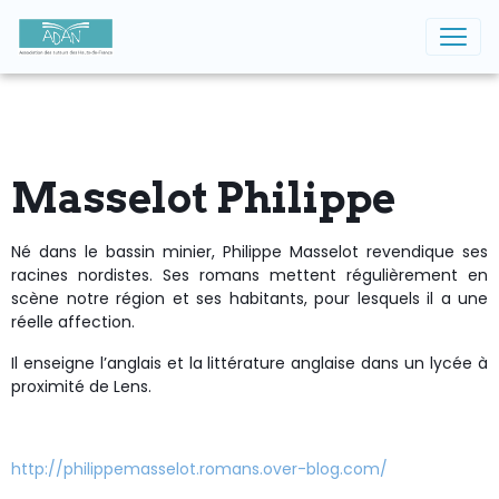
Masselot Philippe
Né dans le bassin minier, Philippe Masselot revendique ses
racines nordistes. Ses romans mettent régulièrement en
scène notre région et ses habitants, pour lesquels il a une
réelle affection.
Il enseigne l’anglais et la littérature anglaise dans un lycée à
proximité de Lens.
http://philippemasselot.romans.over-blog.com/