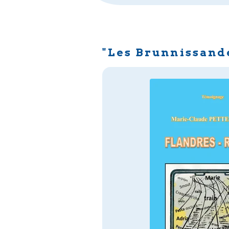
"Les Brunnissande