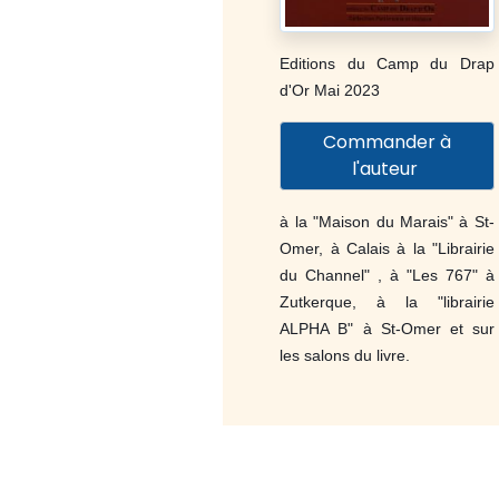
Editions du Camp du Drap
d'Or Mai 2023
Commander à
l'auteur
à la "Maison du Marais" à St-
Omer, à Calais à la "Librairie
du Channel" , à "Les 767" à
Zutkerque, à la "librairie
ALPHA B" à St-Omer et sur
les salons du livre.