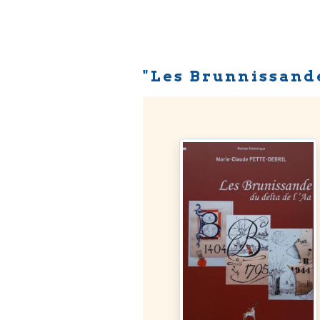
"Les Brunnissande