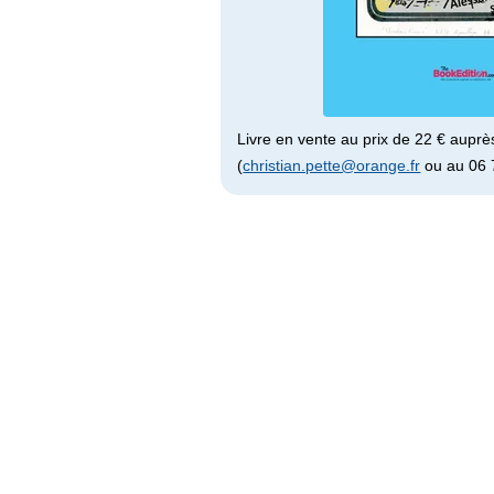
Livre en vente au prix de 22 € auprè
(
christian.pette@orange.fr
ou au 06 