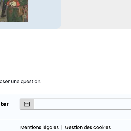
oser une question.
tter
Mentions légales
Gestion des cookies