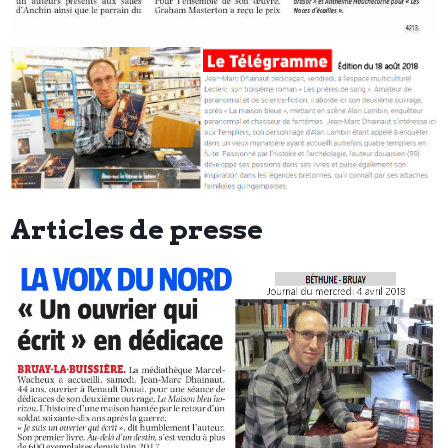
Articles de presse