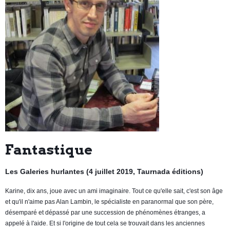
Fantastique
Les Galeries hurlantes (4 juillet 2019, Taurnada éditions)
Karine, dix ans, joue avec un ami imaginaire. Tout ce qu'elle sait, c'est son âge
et qu'il n'aime pas Alan Lambin, le spécialiste en paranormal que son père,
désemparé et dépassé par une succession de phénomènes étranges, a
appelé à l'aide. Et si l'origine de tout cela se trouvait dans les anciennes