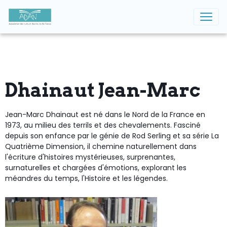
Dhainaut Jean-Marc
Jean-Marc Dhainaut est né dans le Nord de la France en
1973, au milieu des terrils et des chevalements. Fasciné
depuis son enfance par le génie de Rod Serling et sa série
La
Quatrième Dimension, il chemine naturellement dans
l'écriture d'histoires mystérieuses, surprenantes,
surnaturelles et chargées d'émotions, explorant les
méandres du temps, l'Histoire et les légendes.