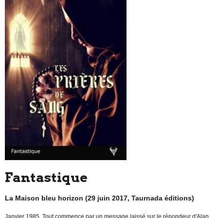
Fantastique
La Maison bleu horizon (29 juin 2017, Taurnada éditions)
Janvier 1985. Tout commence par un message laissé sur le répondeur d'Alan