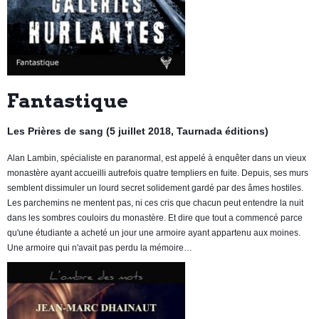
Fantastique
Les Prières de sang (5 juillet 2018, Taurnada éditions)
Alan Lambin, spécialiste en paranormal, est appelé à enquêter dans un vieux
monastère ayant accueilli autrefois quatre templiers en fuite. Depuis, ses murs
semblent dissimuler un lourd secret solidement gardé par des âmes hostiles.
Les parchemins ne mentent pas, ni ces cris que chacun peut entendre la nuit
dans les sombres couloirs du monastère. Et dire que tout a commencé parce
qu'une étudiante a acheté un jour une armoire ayant appartenu aux moines.
Une armoire qui n'avait pas perdu la mémoire…