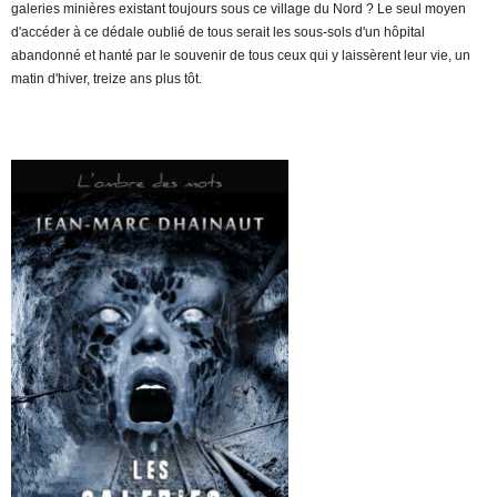
galeries minières existant toujours sous ce village du Nord ? Le seul moyen
d'accéder à ce dédale oublié de tous serait les sous-sols d'un hôpital
abandonné et hanté par le souvenir de tous ceux qui y laissèrent leur vie, un
matin d'hiver, treize ans plus tôt.