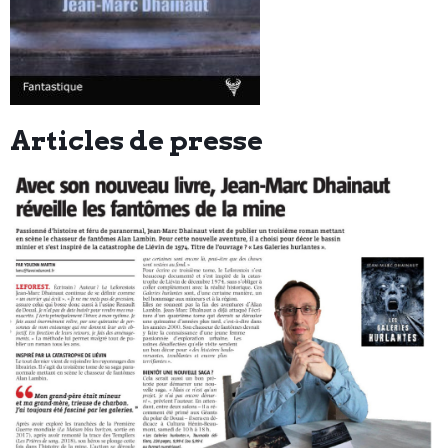
Articles de presse