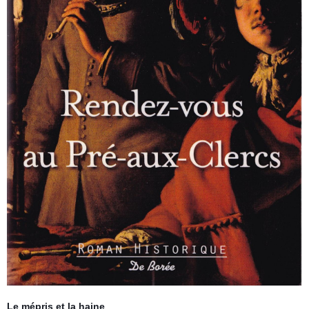
Le mépris et la haine