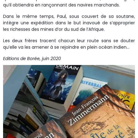
qu’il obtiendra en rançonnant des navires marchands.
Dans le même temps, Paul, sous couvert de sa soutane,
intègre une expédition dans le but inavoué de s’approprier
les richesses des mines d’or du sud de l’Afrique.
Les deux frères tracent chacun leur route sans se douter
qu’elle va les amener à se rejoindre en plein océan Indien…
Editions de Borée, juin 2020