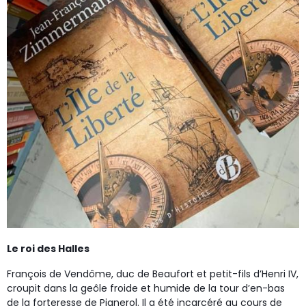
Le roi des Halles
François de Vendôme, duc de Beaufort et petit-fils d’Henri IV,
croupit dans la geôle froide et humide de la tour d’en-bas
de la forteresse de Pignerol. Il a été incarcéré au cours de