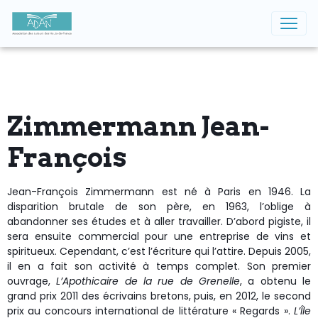
Zimmermann Jean-
François
J
ean-François Zimmermann est né à Paris en 1946. La
disparition brutale de son père, en 1963, l’oblige à
abandonner ses études et à aller travailler. D’abord pigiste, il
sera ensuite commercial pour une entreprise de vins et
spiritueux. Cependant, c’est l’écriture qui l’attire. Depuis 2005,
il en a fait son activité à temps complet. Son premier
ouvrage,
L’Apothicaire de la rue de Grenelle
, a obtenu le
grand prix 2011 des écrivains bretons, puis, en 2012, le second
prix au concours international de littérature « Regards ».
L’Île