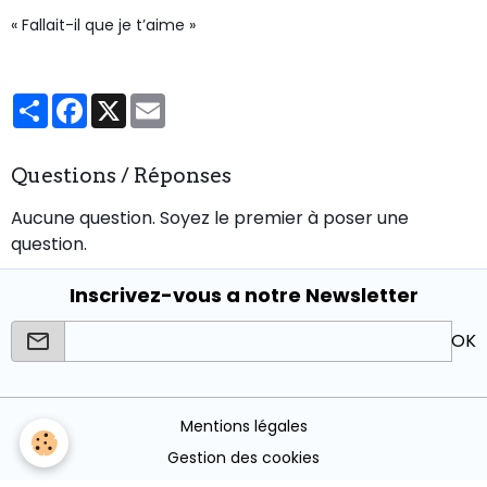
« Fallait-il que je t’aime »
Partager
Facebook
X
Email
Questions / Réponses
Aucune question. Soyez le premier à poser une
question.
Inscrivez-vous a notre Newsletter
OK
Mentions légales
Gestion des cookies