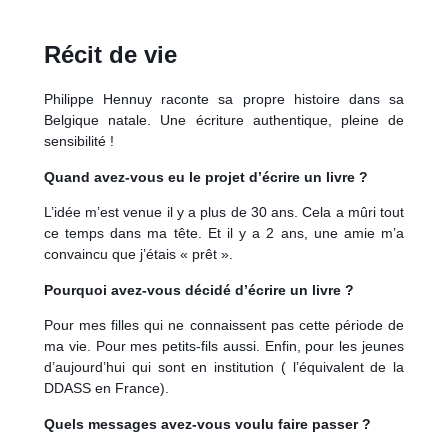
Récit de vie
Philippe Hennuy raconte sa propre histoire dans sa
Belgique natale. Une écriture authentique, pleine de
sensibilité !
Quand avez-vous eu le projet d’écrire un livre ?
L’idée m’est venue il y a plus de 30 ans. Cela a mûri tout
ce temps dans ma tête. Et il y a 2 ans, une amie m’a
convaincu que j’étais « prêt ».
Pourquoi avez-vous décidé d’écrire un livre ?
Pour mes filles qui ne connaissent pas cette période de
ma vie. Pour mes petits-fils aussi. Enfin, pour les jeunes
d’aujourd’hui qui sont en institution ( l’équivalent de la
DDASS en France).
Quels messages avez-vous voulu faire passer ?