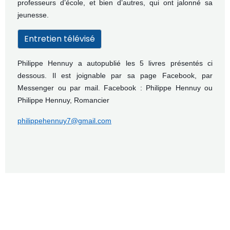
professeurs d’école, et bien d’autres, qui ont jalonné sa
jeunesse.
Entretien télévisé
Philippe Hennuy
a autopublié les 5 livres présentés ci
dessous. Il est joignable par sa page Facebook, par
Messenger ou par mail.
Facebook : Philippe Hennuy ou
Philippe Hennuy, Romancier
philippehennuy7@gmail.com