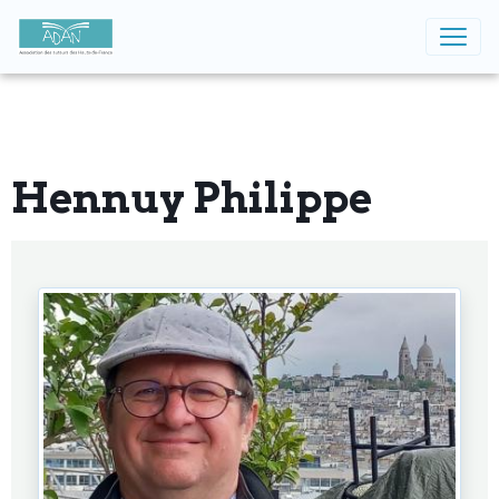
Hennuy Philippe