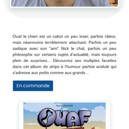
Ouaf le chien est un cabot un peu loser, parfois râleur,
mais néanmoins terriblement attachant. Parfois un peu
sadique avec son "ami" Nick le chat, parfois un peu
philosophe sur certains sujets d'actualité, mais toujours
plein de surprises... Découvrez ses multiples facettes
dans cet album de strips à l'humour parfois acidulé qui
s'adresse aux petits comme aux grands...
En commande