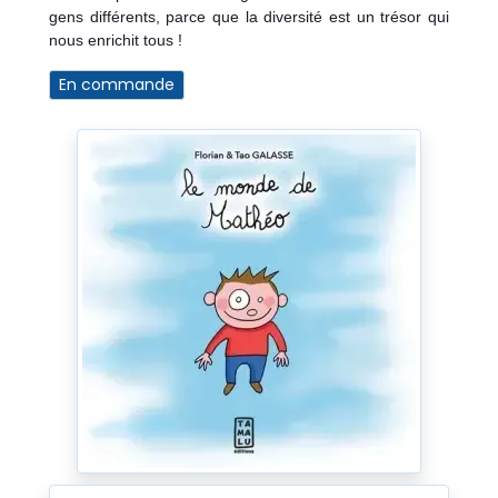
gens différents, parce que la diversité est un trésor qui
nous enrichit tous !
En commande