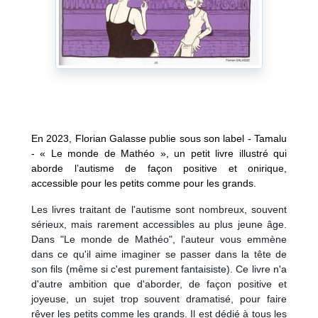
En 2023, Florian Galasse publie sous son label - Tamalu
- « Le monde de Mathéo », un petit livre illustré qui
aborde l’autisme de façon positive et onirique,
accessible pour les petits comme pour les grands.
Les livres traitant de l'autisme sont nombreux, souvent
sérieux, mais rarement accessibles au plus jeune âge.
Dans "Le monde de Mathéo", l'auteur vous emmène
dans ce qu'il aime imaginer se passer dans la tête de
son fils (même si c'est purement fantaisiste). Ce livre n'a
d'autre ambition que d'aborder, de façon positive et
joyeuse, un sujet trop souvent dramatisé, pour faire
rêver les petits comme les grands. Il est dédié à tous les