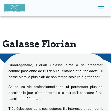
Galasse Florian
Quadragénaire, Florian Galasse aime à se présenter
comme
passionné de BD depuis l’enfance et autodidacte. Il
passe alors le plus clair de son temps scolaire à griffonner.
Adulte, sa vie professionnelle ne lui permettant plus de
dessiner le jour, c’est désormais la nuit qu’il consacre à sa
passion du 9ème art.
Très éclectique dans ses lectures, il s’intéresse et se nourrit