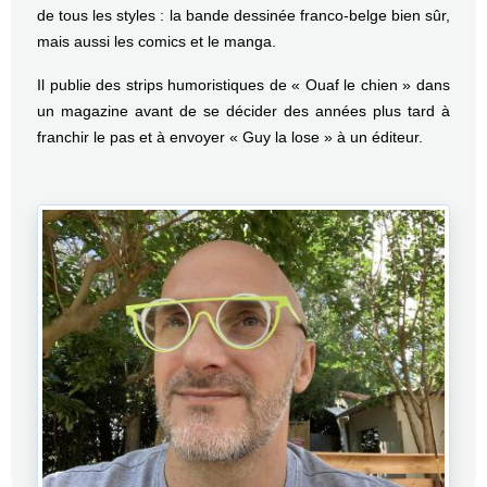
de tous les styles : la bande dessinée franco-belge bien sûr,
mais aussi les comics et le manga.
Il publie des strips humoristiques de « Ouaf le chien » dans
un magazine avant de se décider des années plus tard à
franchir le pas et à envoyer « Guy la lose » à un éditeur.