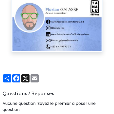
Partager
Facebook
X
Email
Questions / Réponses
Aucune question. Soyez le premier à poser une
question.