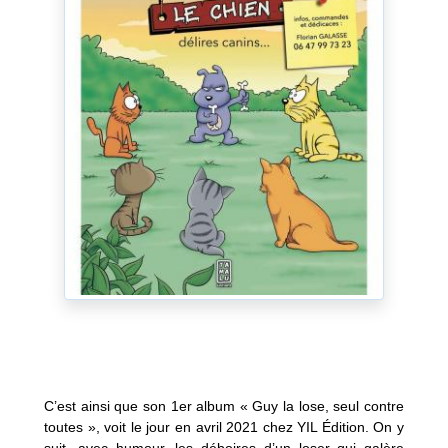
C’est ainsi que son 1er album « Guy la lose, seul contre
toutes », voit le jour en avril 2021 chez YIL Édition. On y