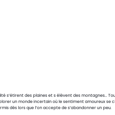
ité s’étirent des plaines et s élèvent des montagnes... Tou
xplorer un monde incertain où le sentiment amoureux se c
permis dès lors que l’on accepte de s’abandonner un peu.