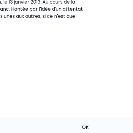
, le 13 janvier 2013. Au cours de la
anc. Hantée par l'idée d'un attentat
es unes aux autres, si ce n'est que
OK