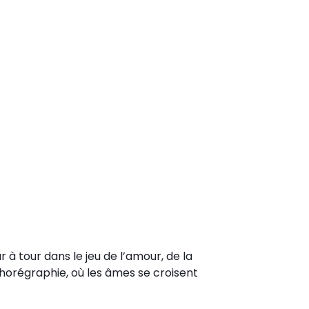
r à tour dans le jeu de l’amour, de la
horégraphie, où les âmes se croisent