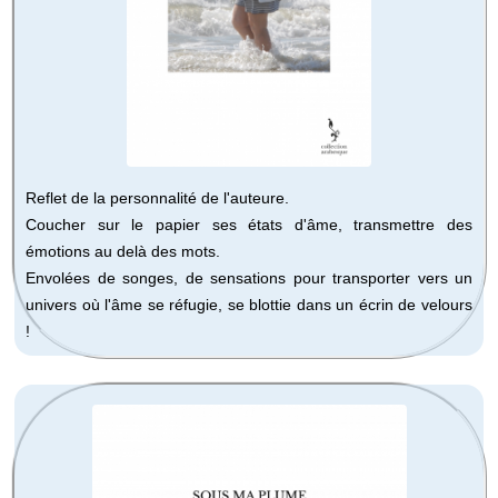
Reflet de la personnalité de l'auteure.
Coucher sur le papier ses états d'âme, transmettre des
émotions au delà des mots.
Envolées de songes, de sensations pour transporter vers un
univers où l'âme se réfugie, se blottie dans un écrin de velours
!