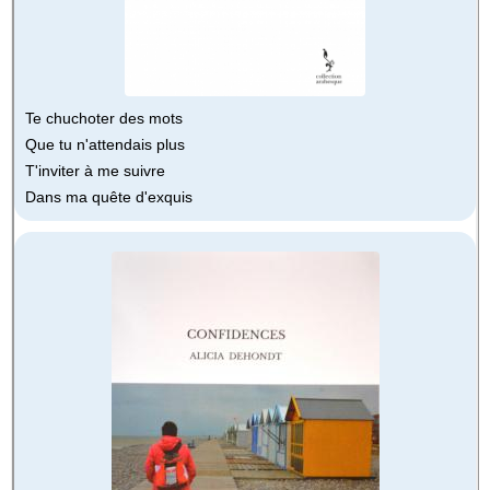
Te chuchoter des mots
Que tu n'attendais plus
T'inviter à me suivre
Dans ma quête d'exquis