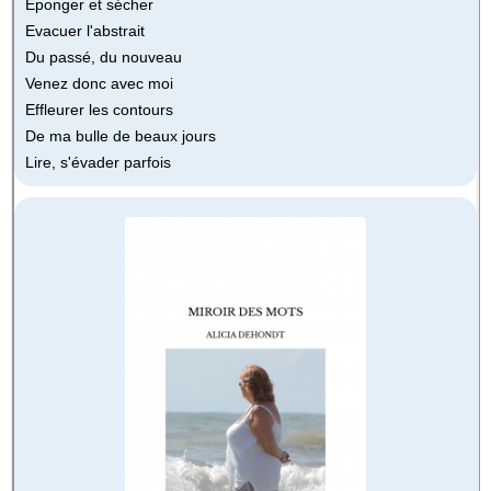
Eponger et sécher
Evacuer l'abstrait
Du passé, du nouveau
Venez donc avec moi
Effleurer les contours
De ma bulle de beaux jours
Lire, s'évader parfois