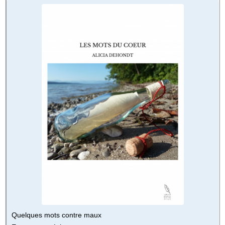
Quelques mots contre maux