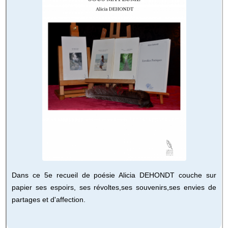
Dans ce 5e recueil de poésie Alicia DEHONDT couche sur
papier ses espoirs, ses révoltes,ses souvenirs,ses envies de
partages et d'affection.