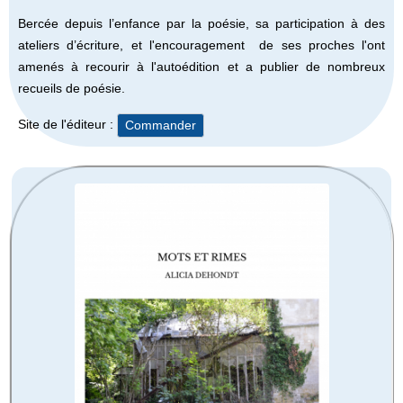
Bercée depuis l’enfance
par la poésie, sa
participation à des
ateliers d’écriture, et l'encouragement de ses proches l'ont
amenés à recourir à l'autoédition et a publier de nombreux
recueils de poésie.
Site de l'éditeur :
Commander