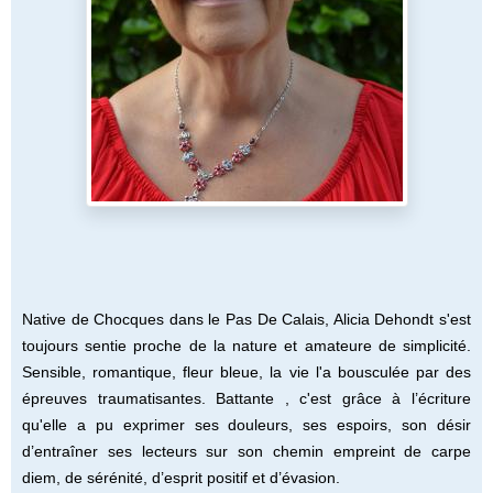
Native de Chocques dans le Pas De Calais, Alicia Dehondt s'est
toujours sentie proche de la nature et amateure de simplicité.
Sensible, romantique, fleur bleue, la vie l'a bousculée par des
épreuves traumatisantes. Battante , c'est grâce à l’écriture
qu'elle a pu exprimer ses douleurs, ses espoirs, son désir
d’entraîner ses lecteurs sur son chemin empreint de carpe
diem, de sérénité, d’esprit positif et d’évasion.