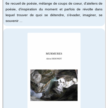
6e recueil de poésie, mélange de coups de coeur, d'ateliers de
poésie, d'inspiration du moment et parfois de révolte dans
lequel trouver de quoi se détendre, s'évader, imaginer, se
souvenir ...