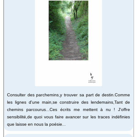
Consulter des parchemins,y trouver sa part de destin.Comme
les lignes d'une main,se construire des lendemains,Tant de
chemins parcourus...Ces écrits me mettent à nu ! J'offre
sensibilité,de quoi vous faire avancer sur les traces indéfinies
que laisse en nous la poésie...