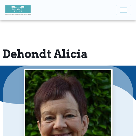
Dehondt Alicia