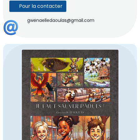
Pour la contacter
gwenaelledaoulas@gmail.com