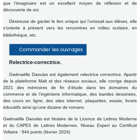
que l’imaginaire est un excellent moyen de réflexion et de
découverte de soi.
Désireuse de garder le lien unique qui l’unissait aux élèves, elle
s’oriente à présent vers les rencontres en milieu scolaire, en
bibliothèque, etc.
Commander les ouvrages
Relectrice-correctrice.
Gwénaëlle Daoulas est également relectrice correctrice. Apartir
de la plateforme Malt et des réseaux sociaux, elle corrige depuis
2021 des mémoires de fin d’étude dans les domaines du
commerce et de l’ingénierie informatique, des bandes dessinées,
des cours en ligne, des sites internet, plaquettes, essais, livrets
éducatifs ainsi qu’une dizaine de romans.
Gwénaëlle Daoulas est titulaire de la
Licence de Lettres Moderne
et du
CAPES de Lettres Modernes.
Niveau Expert au Certificat
Voltaire : 944 points (février 2024)