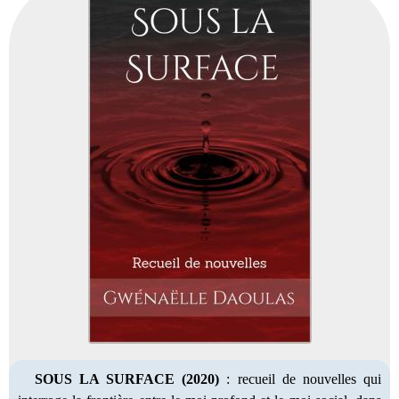
SOUS LA SURFACE
(2020)
: recueil de nouvelles qui