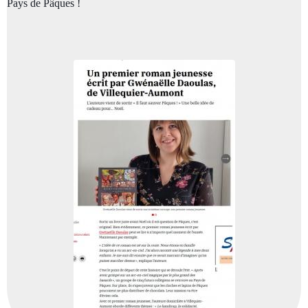
Pays de Pâques !