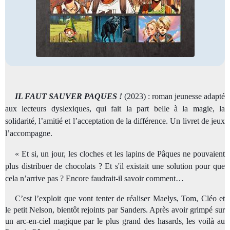
IL FAUT SAUVER PAQUES !
(2023) : roman jeunesse adapté
aux lecteurs dyslexiques, qui fait la part belle à la magie, la
solidarité, l’amitié et l’acceptation de la différence. Un livret de jeux
l’accompagne.
« Et si, un jour, les cloches et les lapins de Pâques ne pouvaient
plus distribuer de chocolats ? Et s'il existait une solution pour que
cela n’arrive pas ? Encore faudrait-il savoir comment…
C’est l’exploit que vont tenter de réaliser Maelys, Tom, Cléo et
le petit Nelson, bientôt rejoints par Sanders. Après avoir grimpé sur
un arc-en-ciel magique par le plus grand des hasards, les voilà au