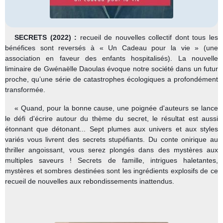
SECRETS
(2022) :
recueil de nouvelles collectif dont tous les
bénéfices sont reversés à « Un Cadeau pour la vie »
(une
association en faveur des enfants hospitalisés). La nouvelle
liminaire de Gwénaëlle Daoulas évoque notre société dans un futur
proche, qu’une série de catastrophes écologiques a profondément
transformée.
« Quand, pour la bonne cause, une poignée d'auteurs se lance
le défi d'écrire autour du thème du secret, le résultat est aussi
étonnant que détonant... Sept plumes aux univers et aux styles
variés vous livrent des secrets stupéfiants. Du conte onirique au
thriller angoissant, vous serez plongés dans des mystères aux
multiples saveurs ! Secrets de famille, intrigues haletantes,
mystères et sombres destinées sont les ingrédients explosifs de ce
recueil de nouvelles aux rebondissements inattendus.