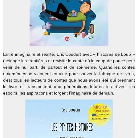
Entre imaginaire et réalité, Éric Coudert avec « histoires de Loup »
mélange les frontières et revisite le conte où le coup de pouce peut
venir de nul part, de partout et de soi-même. Quand les contes
eux-mêmes se viennent en aide pour sauver la fabrique de livres,
c’est tous les lecteurs de contes que nous avons été qui prennent
le livre et transmettent aux générations futures les rêves, les
espoirs, les aspirations et forgent l’imaginaire de demain.