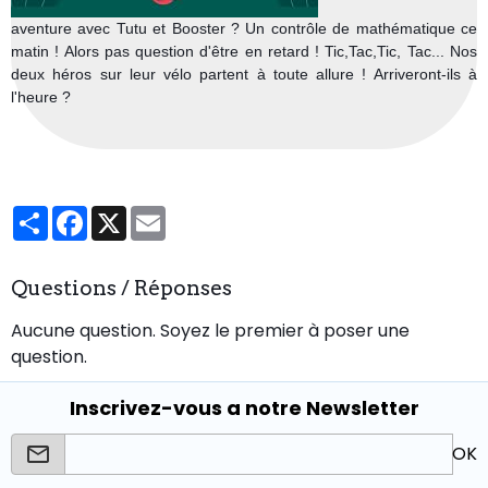
aventure avec Tutu et Booster ? Un contrôle de mathématique ce
matin ! Alors pas question d'être en retard ! Tic,Tac,Tic, Tac... Nos
deux héros sur leur vélo partent à toute allure ! Arriveront-ils à
l'heure ?
Partager
Facebook
X
Email
Questions / Réponses
Aucune question. Soyez le premier à poser une
question.
Inscrivez-vous a notre Newsletter
OK