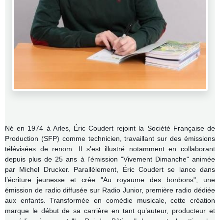
Né en 1974 à Arles, Éric Coudert r
ejoint la Société Française de
Production (SFP) comme technicien, travaillant sur des émissions
télévisées de renom. Il s’est illustré notamment en collaborant
depuis plus de 25 ans à l’émission "Vivement Dimanche" animée
par Michel Drucker.
Parallèlement, Éric Coudert se lance dans
l’écriture jeunesse et crée "Au royaume des bonbons", une
émission de radio diffusée sur Radio Junior, première radio dédiée
aux enfants. Transformée en comédie musicale, cette création
marque le début de sa carrière en tant qu’auteur, producteur et