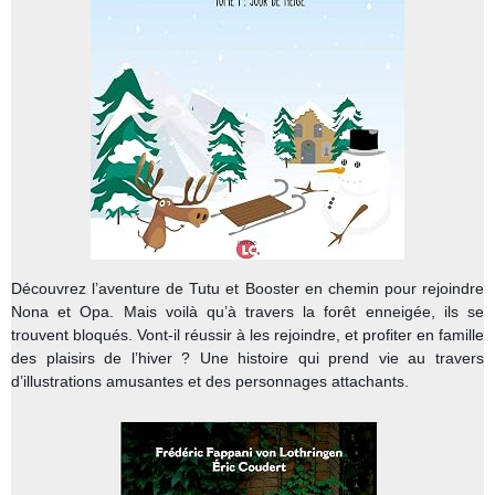
Découvrez l’aventure de Tutu et Booster en chemin pour rejoindre
Nona et Opa. Mais voilà qu’à travers la forêt enneigée, ils se
trouvent bloqués. Vont-il réussir à les rejoindre, et profiter en famille
des plaisirs de l’hiver ? Une histoire qui prend vie au travers
d’illustrations amusantes et des personnages attachants.