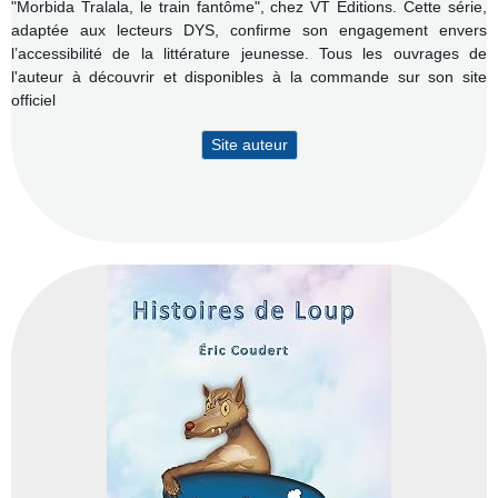
"Morbida Tralala, le train fantôme", chez VT Éditions. Cette série,
adaptée aux lecteurs DYS, confirme son engagement envers
l’accessibilité de la littérature jeunesse. Tous les ouvrages de
l'auteur à découvrir et disponibles à la commande sur son site
officiel
Site auteur