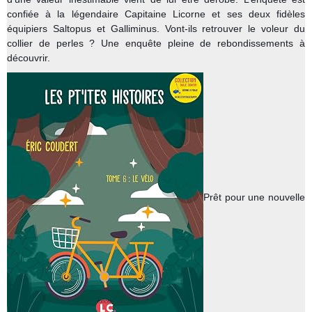
confiée à la légendaire Capitaine Licorne et ses deux fidèles
équipiers Saltopus et Galliminus. Vont-ils retrouver le voleur du
collier de perles ? Une enquête pleine de rebondissements à
découvrir.
Prêt pour une nouvelle