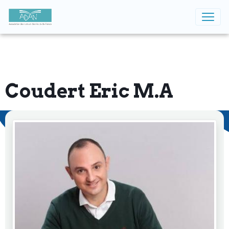
Coudert Eric M.A