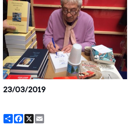
23/03/2019
Partager
Facebook
X
Email