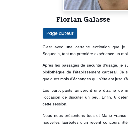
Florian Galasse
Page auteur
C’est avec une certaine excitation que je 
Sequedin, tant ma première expérience un mois
Après les passages de sécurité d’usage, je su
bibliothèque de l’établissement carcéral. Je 
quelques mois d’échanges qui n’étaient jusqu’à 
Les participants arriveront une dizaine de m
l’occasion de discuter un peu.
Enfin, 6 déte
cette session.
Nous nous présentons tous et Marie-France p
nouvelles lauréates d’un récent concours litté