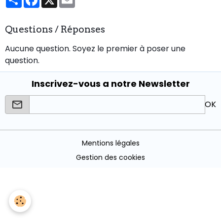
Questions / Réponses
Aucune question. Soyez le premier à poser une
question.
Inscrivez-vous a notre Newsletter
OK
Mentions légales
Gestion des cookies