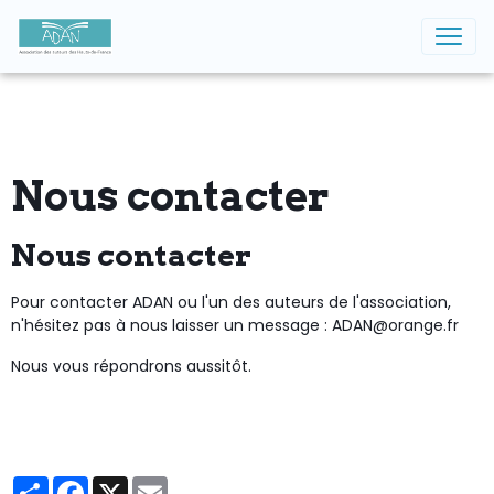
Nous contacter
Nous contacter
Pour contacter ADAN ou l'un des auteurs de l'association,
n'hésitez pas à nous laisser un message : ADAN@orange.fr
Nous vous répondrons aussitôt.
Partager
Facebook
X
Email