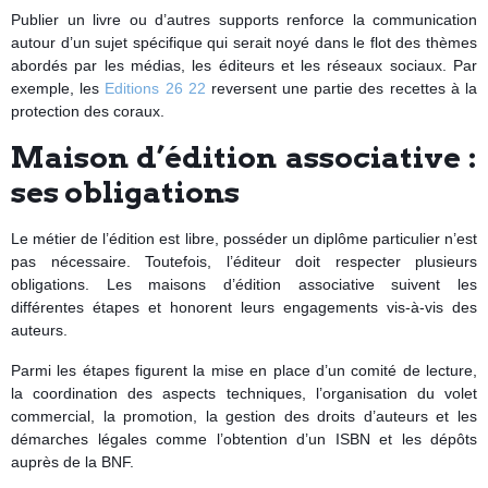
Publier un livre ou d’autres supports renforce la communication
autour d’un sujet spécifique qui serait noyé dans le flot des thèmes
abordés par les médias, les éditeurs et les réseaux sociaux. Par
exemple, les
Editions 26 22
reversent une partie des recettes à la
protection des coraux.
Maison d’édition associative :
ses obligations
Le métier de l’édition est libre, posséder un diplôme particulier n’est
pas nécessaire. Toutefois, l’éditeur doit respecter plusieurs
obligations. Les maisons d’édition associative suivent les
différentes étapes et honorent leurs engagements vis-à-vis des
auteurs.
Parmi les étapes figurent la mise en place d’un comité de lecture,
la coordination des aspects techniques, l’organisation du volet
commercial, la promotion, la gestion des droits d’auteurs et les
démarches légales comme l’obtention d’un ISBN et les dépôts
auprès de la BNF.