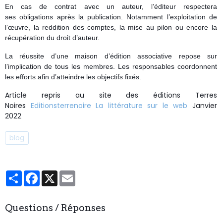
En cas de contrat avec un auteur, l’éditeur respectera
ses obligations après la publication. Notamment l’exploitation de
l’œuvre, la reddition des comptes, la mise au pilon ou encore la
récupération du droit d’auteur.
La réussite d’une maison d’édition associative repose sur
l’implication de tous les membres. Les responsables coordonnent
les efforts afin d’atteindre les objectifs fixés.
Article repris au site des éditions Terres
Noires
Editionsterrenoire La littérature sur le web
Janvier
2022
blog
Partager
Facebook
X
Email
Questions / Réponses