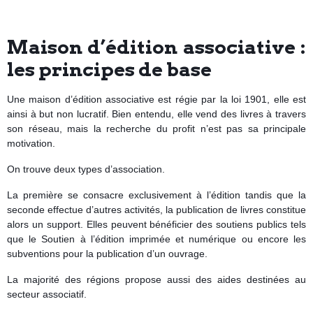
Maison d’édition associative :
les principes de base
Une maison d’édition associative est régie par la loi 1901, elle est
ainsi à but non lucratif. Bien entendu, elle vend des livres à travers
son réseau, mais la recherche du profit n’est pas sa principale
motivation.
On trouve deux types d’association.
La première se consacre exclusivement à l’édition tandis que la
seconde effectue d’autres activités, la publication de livres constitue
alors un support. Elles peuvent bénéficier des soutiens publics tels
que le Soutien à l’édition imprimée et numérique ou encore les
subventions pour la publication d’un ouvrage.
La majorité des régions propose aussi des aides destinées au
secteur associatif.