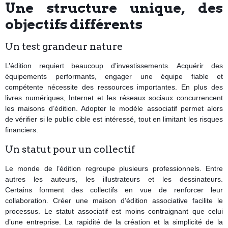
Une structure unique, des
objectifs différents
Un test grandeur nature
L’édition requiert beaucoup d’investissements. Acquérir des
équipements performants, engager une équipe fiable et
compétente nécessite des ressources importantes. En plus des
livres numériques, Internet et les réseaux sociaux concurrencent
les maisons d’édition. Adopter le modèle associatif permet alors
de vérifier si le public cible est intéressé, tout en limitant les risques
financiers.
Un statut pour un collectif
Le monde de l’édition regroupe plusieurs professionnels. Entre
autres les auteurs, les illustrateurs et les dessinateurs.
Certains forment des collectifs en vue de renforcer leur
collaboration. Créer une maison d’édition associative facilite le
processus. Le statut associatif est moins contraignant que celui
d’une entreprise. La rapidité de la création et la simplicité de la