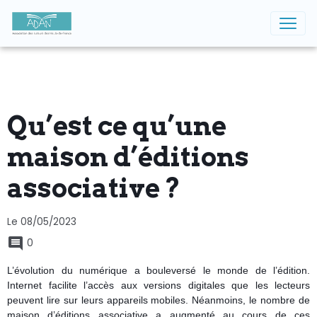
Qu’est ce qu’une
maison d’éditions
associative ?
Le 08/05/2023
0
L’évolution du numérique a bouleversé le monde de l’édition.
Internet facilite l’accès aux versions digitales que les lecteurs
peuvent lire sur leurs appareils mobiles. Néanmoins, le nombre de
maison d’éditions associative a augmenté au cours de ces