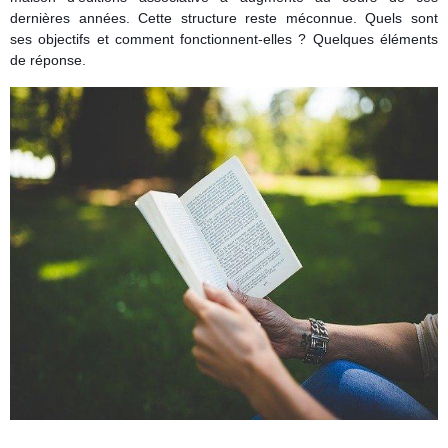
dernières années. Cette structure reste méconnue. Quels sont
ses objectifs et comment fonctionnent-elles ? Quelques éléments
de réponse.