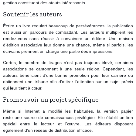
gestion constituent des atouts intéressants.
Soutenir les auteurs
Écrire un livre requiert beaucoup de persévérances, la publication
est aussi un parcours de combattant. Les auteurs multiplient les
rendez-vous sans réussir à convaincre un éditeur. Une maison
d’édition associative leur donne une chance, même si parfois, les
écrivains prennent en charge une partie des impressions.
Certes, le nombre de tirages n’est pas toujours élevé, certaines
associations se cantonnent à une seule région. Cependant, les
auteurs bénéficient d’une bonne promotion pour leur carrière ou
obtiennent une tribune afin d’attirer l’attention sur un sujet précis
qui leur tient à cœur.
Promouvoir un projet spécifique
Même si Internet a modifié les habitudes, la version papier
reste une source de connaissances privilégiée. Elle établit un lien
spécial entre le lecteur et l’œuvre. Les éditeurs disposent
également d’un réseau de distribution efficace.