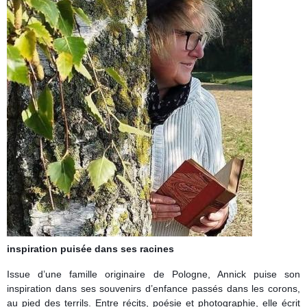
inspiration puisée dans ses racines
Issue d’une famille originaire de Pologne, Annick puise son
inspiration dans ses souvenirs d’enfance passés dans les corons,
au pied des terrils. Entre récits, poésie et photographie, elle écrit