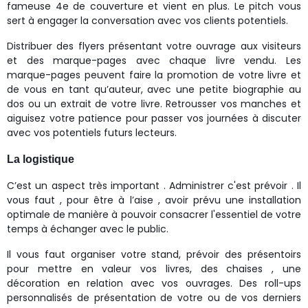
fameuse 4e de couverture et vient en plus. Le pitch vous
sert à engager la conversation avec vos clients potentiels.
Distribuer des flyers présentant votre ouvrage aux visiteurs
et des marque-pages avec chaque livre vendu. Les
marque-pages peuvent faire la promotion de votre livre et
de vous en tant qu’auteur, avec une petite biographie au
dos ou un extrait de votre livre. Retrousser vos manches et
aiguisez votre patience pour passer vos journées à discuter
avec vos potentiels futurs lecteurs.
La logistique
C’est un aspect très important . Administrer c'est prévoir . Il
vous faut , pour être à l’aise , avoir prévu une installation
optimale de manière à pouvoir consacrer l'essentiel de votre
temps à échanger avec le public.
Il vous faut organiser votre stand, prévoir des présentoirs
pour mettre en valeur vos livres, des chaises , une
décoration en relation avec vos ouvrages. Des roll-ups
personnalisés de présentation de votre ou de vos derniers