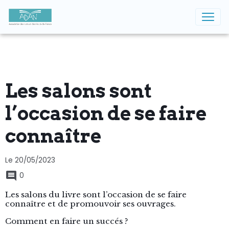
Les salons sont
l’occasion de se faire
connaître
Le 20/05/2023
0
Les salons du livre sont l’occasion de se faire
connaître et de promouvoir ses ouvrages.
Comment en faire un succés ?