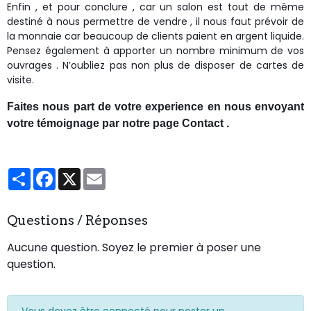
Enfin , et pour conclure , car un salon est tout de même
destiné à nous permettre de vendre , il nous faut prévoir de
la monnaie car beaucoup de clients paient en argent liquide.
Pensez également à apporter un nombre minimum de vos
ouvrages . N’oubliez pas non plus de disposer de cartes de
visite.
Faites nous part de votre experience en nous envoyant
votre témoignage par notre page Contact .
Partager
Facebook
X
Email
Questions / Réponses
Aucune question. Soyez le premier à poser une
question.
Vous devez être connecté pour poster un