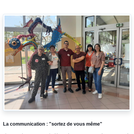
La communication : "sortez de vous même"