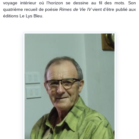
voyage intérieur où l’horizon se dessine au fil des mots. Son
quatrième recueil de poésie
Rimes de Vie IV
vient d’être publié aux
éditions Le Lys Bleu.