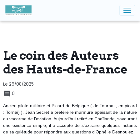
Le coin des Auteurs
des Hauts-de-France
Le 26/08/2025
0
Ancien pilote militaire et Picard de Belgique ( de Tournai , en picard
: Tornai) ), Jean Secret a préféré le murmure apaisant de la nature
au vacarme de l’aviation. Aujourd’hui retiré en Thaïlande, savourant
une existence simple, il a accepté de s'extraire quelques instants
de sa quiétude pour répondre aux questions d'Ophélie Desnoulez