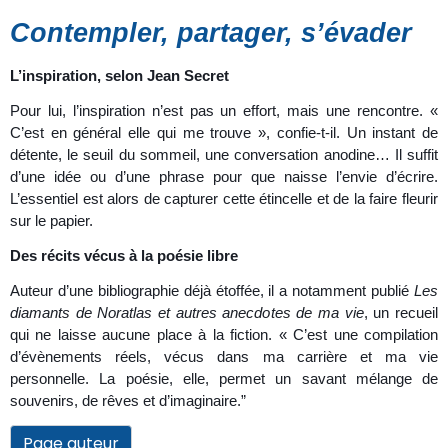
Contempler, partager, s’évader
L’inspiration, selon Jean Secret
Pour lui, l’inspiration n’est pas un effort, mais une rencontre. «
C’est en général elle qui me trouve », confie-t-il. Un instant de
détente, le seuil du sommeil, une conversation anodine… Il suffit
d’une idée ou d’une phrase pour que naisse l’envie d’écrire.
L’essentiel est alors de capturer cette étincelle et de la faire fleurir
sur le papier.
Des récits vécus à la poésie libre
Auteur d’une bibliographie déjà étoffée, il a notamment publié
Les
diamants de Noratlas et autres anecdotes de ma vie
, un recueil
qui ne laisse aucune place à la fiction. « C’est une compilation
d’évènements réels, vécus dans ma carrière et ma vie
personnelle. La poésie, elle, permet un savant mélange de
souvenirs, de rêves et d’imaginaire.”
Page auteur