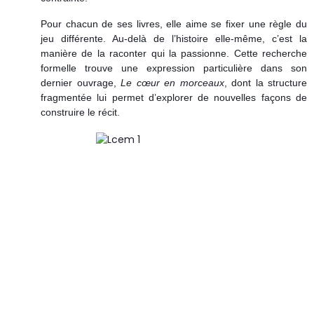
Pour chacun de ses livres, elle aime se fixer une règle du
jeu différente. Au-delà de l’histoire elle-même, c’est la
manière de la raconter qui la passionne. Cette recherche
formelle trouve une expression particulière dans son
dernier ouvrage,
Le cœur en morceaux
, dont la structure
fragmentée lui permet d’explorer de nouvelles façons de
construire le récit.