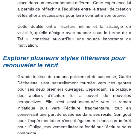
place dans un environnement différent. Cette expérience lui
a permis de réfléchir à l’équilibre entre le travail de création
et les efforts nécessaires pour faire connaître son œuvre.
Cette dualité entre l’écriture intime et la stratégie de
visibilité, qu’elle désigne avec humour sous le terme de «
Taf », constitue aujourd’hui une source importante de
motivation.
Explorer plusieurs styles littéraires pour
renouveler le récit
Grande lectrice de romans policiers et de suspense, Gaëlle
Déchelette s’est naturellement tournée vers ces genres
pour ses deux premiers ouvrages. Cependant, sa pratique
des ateliers d’écriture lui a ouvert de nouvelles
perspectives.
Elle s’est ainsi aventurée vers le roman
initiatique puis vers l’écriture fragmentaire, tout en
conservant une part de suspense dans ses récits. Son goût
pour l’expérimentation s’inscrit également dans son intérêt
pour l’Oulipo, mouvement littéraire fondé sur l’écriture sous
contrainte.