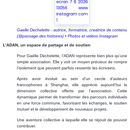
Gaelle Dechelette - autrice, formatrice, creatrice de contenu
(@passage.des.histoires) • Photos et vidéos Instagram
L’ADAN, un espace de partage et de soutien
Pour Gaëlle Déchelette, l’ADAN représente bien plus qu’une
simple association. Elle y voit un moyen précieux de rompre
l’isolement que peuvent parfois ressentir les écrivains.
Après avoir évolué au sein d’un cercle d’auteurs
francophones à Shanghai, elle apprécie aujourd’hui la
dimension collective offerte par l’association. Cette
dynamique permet de transformer des parcours individuels
en une force commune, favorisant les échanges, le soutien
mutuel et le développement de nouveaux projets.
Une aventure collective à laquelle elle se réjouit de pouvoir
contribuer.