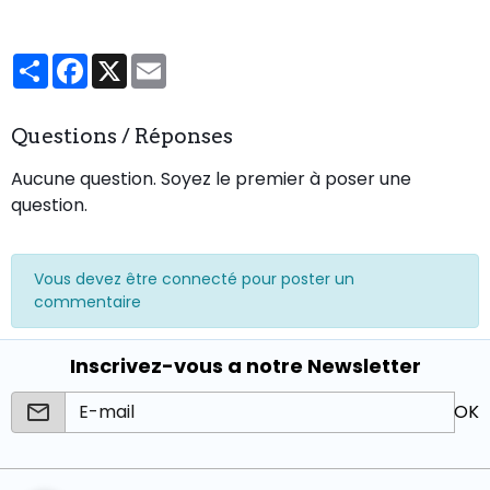
Partager
Facebook
X
Email
Questions / Réponses
Aucune question. Soyez le premier à poser une
question.
Vous devez être connecté pour poster un
commentaire
Inscrivez-vous a notre Newsletter
OK