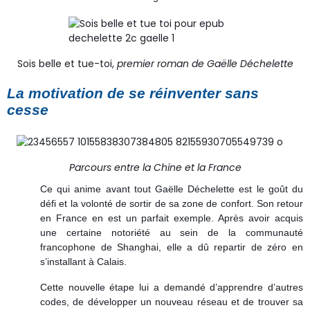
Sois belle et tue-toi,
premier roman de Gaëlle Déchelette
La motivation de se réinventer sans
cesse
Parcours entre la Chine et la France
Ce qui anime avant tout Gaëlle Déchelette est le goût du
défi et la volonté de sortir de sa zone de confort. Son retour
en France en est un parfait exemple. Après avoir acquis
une certaine notoriété au sein de la communauté
francophone de Shanghai, elle a dû repartir de zéro en
s’installant à Calais.
Cette nouvelle étape lui a demandé d’apprendre d’autres
codes, de développer un nouveau réseau et de trouver sa