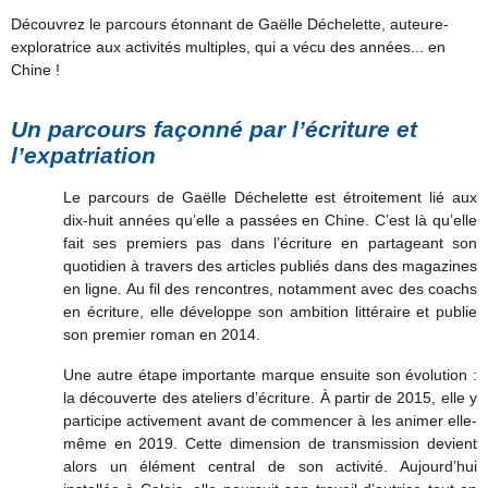
Découvrez le parcours étonnant de Gaëlle Déchelette, auteure-
exploratrice aux activités multiples, qui a vécu des années... en
Chine !
Un parcours façonné par l’écriture et
l’expatriation
Le parcours de Gaëlle Déchelette est étroitement lié aux
dix-huit années qu’elle a passées en Chine. C’est là qu’elle
fait ses premiers pas dans l’écriture en partageant son
quotidien à travers des articles publiés dans des magazines
en ligne. Au fil des rencontres, notamment avec des coachs
en écriture, elle développe son ambition littéraire et publie
son premier roman en 2014.
Une autre étape importante marque ensuite son évolution :
la découverte des ateliers d’écriture. À partir de 2015, elle y
participe activement avant de commencer à les animer elle-
même en 2019. Cette dimension de transmission devient
alors un élément central de son activité. Aujourd’hui