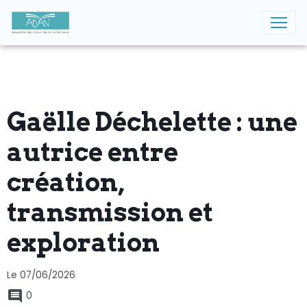
Gaëlle Déchelette : une
autrice entre
création,
transmission et
exploration
Le 07/06/2026
0