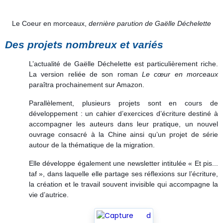
Le Coeur en morceaux,
dernière parution de Gaëlle Déchelette
Des projets nombreux et variés
L’actualité de Gaëlle Déchelette est particulièrement riche.
La version reliée de son roman
Le cœur en morceaux
paraîtra prochainement sur Amazon.
Parallèlement, plusieurs projets sont en cours de
développement : un cahier d’exercices d’écriture destiné à
accompagner les auteurs dans leur pratique, un nouvel
ouvrage consacré à la Chine ainsi qu’un projet de série
autour de la thématique de la migration.
Elle développe également une newsletter intitulée « Et pis...
taf », dans laquelle elle partage ses réflexions sur l’écriture,
la création et le travail souvent invisible qui accompagne la
vie d’autrice.