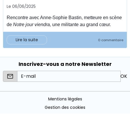
Le 06/06/2025
Rencontre avec Anne-Sophie Bastin, metteure en scène
de
Notre jour viendra,
une militante au grand cœur.
Lire la suite
0 commentaire
Inscrivez-vous a notre Newsletter
OK
Mentions légales
Gestion des cookies