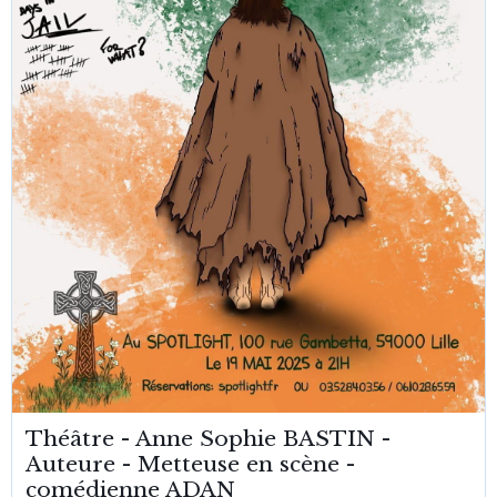
Théâtre - Anne Sophie BASTIN -
Auteure - Metteuse en scène -
comédienne ADAN