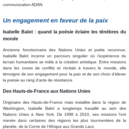
communication ADAN.
Un engagement en faveur de la paix
Isabelle Balot : quand la poésie éclaire les ténèbres du
monde
Ancienne fonctionnaire des Nations Unies et poète reconnue,
Isabelle Balot incarne un parcours singulier où l’expérience du
terrain humanitaire se mêle à la création artistique. Entre missions
dans les zones de conflits et récitals à travers le monde, elle
témoigne de son engagement pour la paix et de son choix d’élever
la poésie au rang d’acte de résistance.
Des Hauts-de-France aux Nations Unies
Originaire des Hauts-de-France mais installée dans la région de
Washington, Isabelle Balot a longtemps travaillé au sein des
Nations Unies à New York. De 1998 à 2010, ses missions l’ont
menée dans certaines des régions les plus tourmentées de la
planète, de la Corne de l’Afrique aux Grands Lacs.