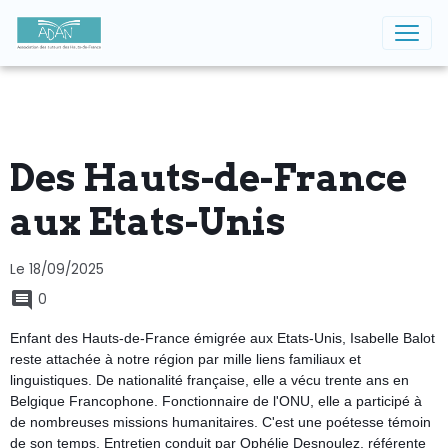
Des Hauts-de-France
aux Etats-Unis
Le 18/09/2025
0
Enfant des Hauts-de-France
émigrée aux Etats-Unis,
Isabelle Balot
reste attachée à notre région par mille liens familiaux et
linguistiques. De nationalité française, elle a vécu trente ans en
Belgique Francophone. Fonctionnaire de l'ONU, elle a participé à
de nombreuses missions humanitaires. C'est une poétesse témoin
de son temps. Entretien conduit par Ophélie Desnoulez, référente