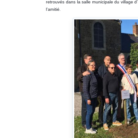
retrouvés dans la salle municipale du village d
l’amitié.