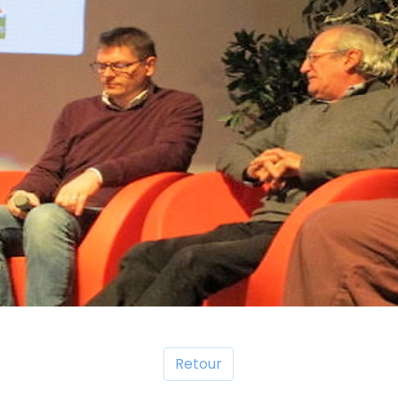
Retour