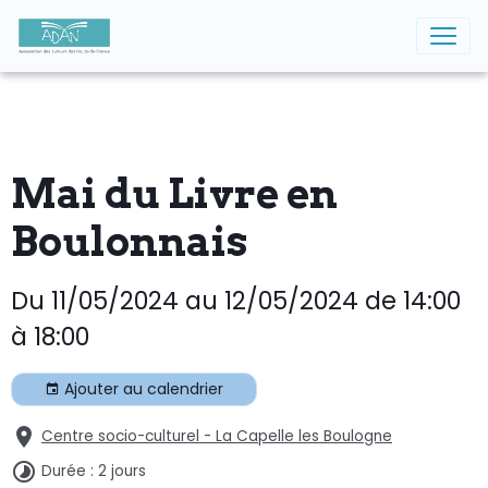
Mai du Livre en
Boulonnais
Du 11/05/2024
au 12/05/2024
de 14:00
à 18:00
Ajouter au calendrier
Centre socio-culturel - La Capelle les Boulogne
Durée : 2 jours