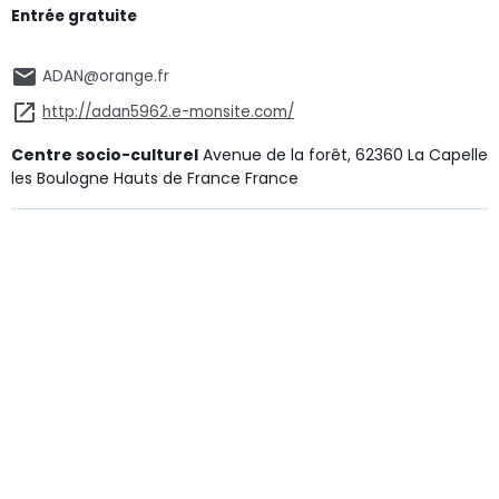
Entrée gratuite
ADAN@orange.fr
http://adan5962.e-monsite.com/
Centre socio-culturel
Avenue de la forêt, 62360 La Capelle
les Boulogne Hauts de France France